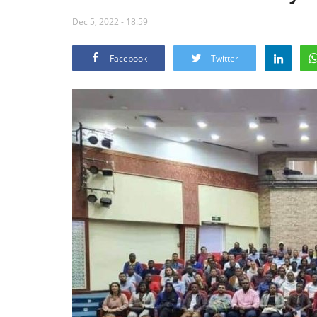
Dec 5, 2022 - 18:59
Facebook
Twitter