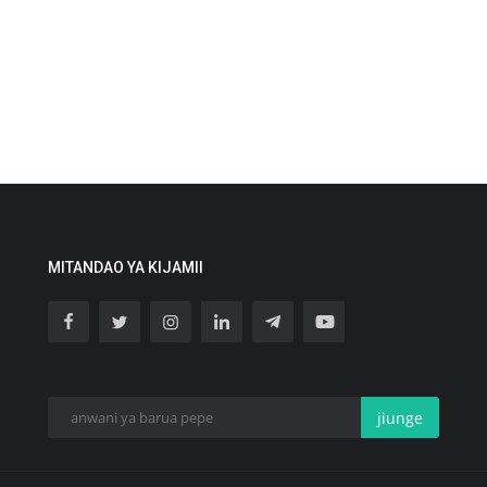
MITANDAO YA KIJAMII
jiunge