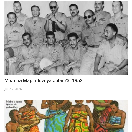
Misri na Mapinduzi ya Julai 23, 1952
Jul 25, 2024