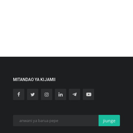
MITANDAO YA KIJAMII
jiunge