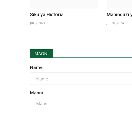
Siku ya Historia
Mapinduzi y
Jul 6, 2024
Jul 30, 2024
MAONI
Name
Maoni