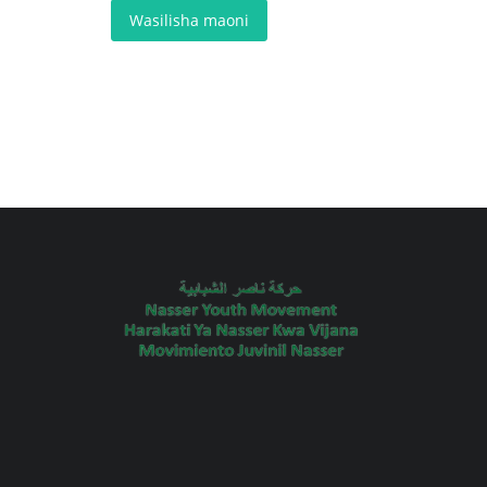
Wasilisha maoni