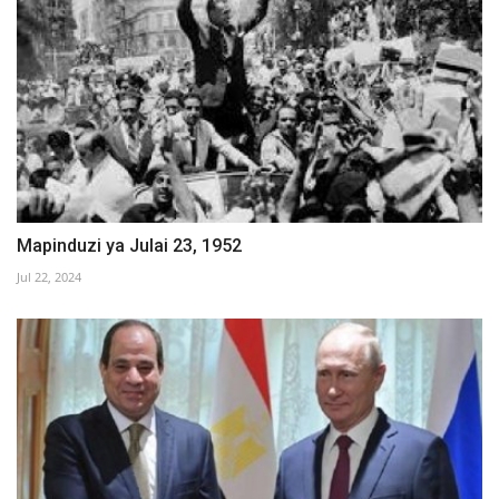
Mapinduzi ya Julai 23, 1952
Jul 22, 2024