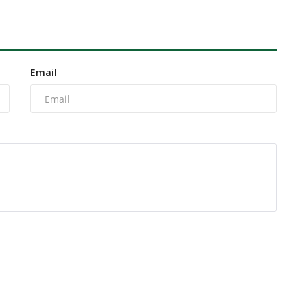
Email