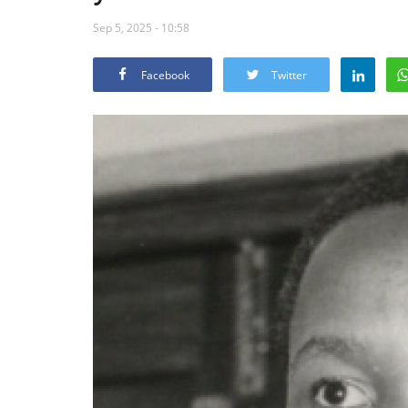
Sep 5, 2025 - 10:58
Facebook
Twitter