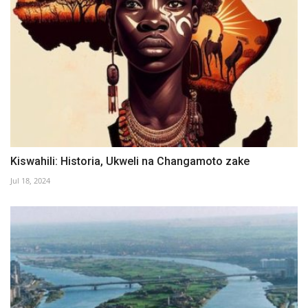
Kiswahili: Historia, Ukweli na Changamoto zake
Jul 18, 2024