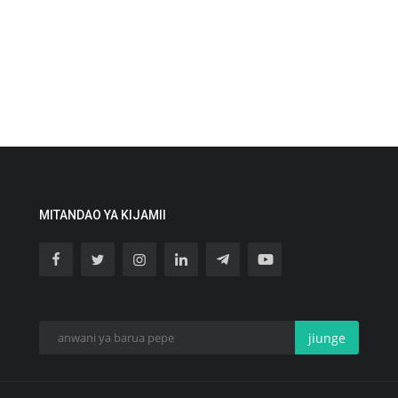
MITANDAO YA KIJAMII
jiunge