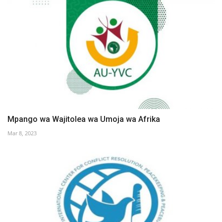
Mpango wa Wajitolea wa Umoja wa Afrika
Mar 8, 2023