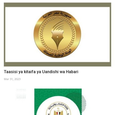
Taasisi ya kitaifa ya Uandishi wa Habari
Mar 31, 2023