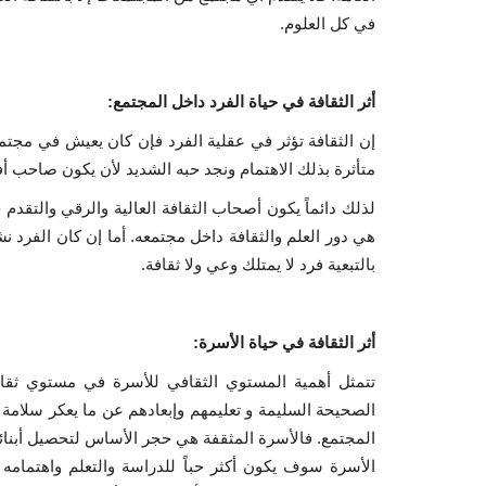
في كل العلوم.
أثر الثقافة في حياة الفرد داخل المجتمع:
إن الثقافة تؤثر في عقلية الفرد فإن كان يعيش في مجتمع 
متأثرة بذلك الاهتمام ونجد حبه الشديد لأن يكون صاحب أ
لذلك دائماً يكون أصحاب الثقافة العالية والرقي والتقدم
هي دور العلم والثقافة داخل مجتمعه. أما إن كان الفرد ن
بالتبعية فرد لا يمتلك وعي ولا ثقافة.
أثر الثقافة في حياة الأسرة:
تتمثل أهمية المستوي الثقافي للأسرة في مستوي ثقافة 
الصحيحة السليمة و تعليمهم وإبعادهم عن ما يعكر سلامة
المجتمع. فالأسرة المثقفة هي حجر الأساس لتحصيل أبنائها د
الأسرة سوف يكون أكثر حباً للدراسة والتعلم واهتمامه ا