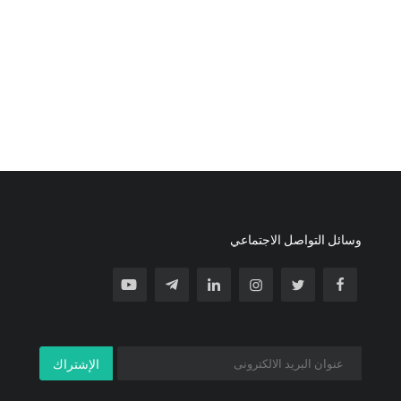
وسائل التواصل الاجتماعي
الإشتراك