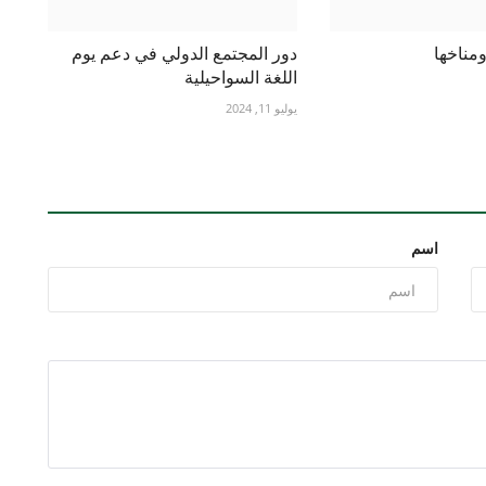
مناخها
دور المجتمع الدولي في دعم يوم
اللغة السواحيلية
يوليو 11, 2024
اسم