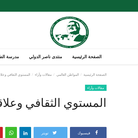
الصفحة الرئيسية
منتدى ناصر الدولي
مدرسة الطل
الصفحة الرئيسية
المواطن العالمي
مقالات وآراء
المستوي الثقافي وعلاقت
مقالات وآراء
المستوي الثقافي وعلاقت
فيسبوك
تويتر