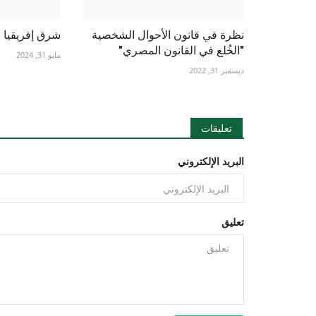
نظرة في قانون الأحوال الشخصية
شرق إفريقيا و
"الخُلع في القانون المصري"
مايو 31, 2024
ديسمبر 31, 2022
تعليقات
البريد الإلكتروني
تعليق