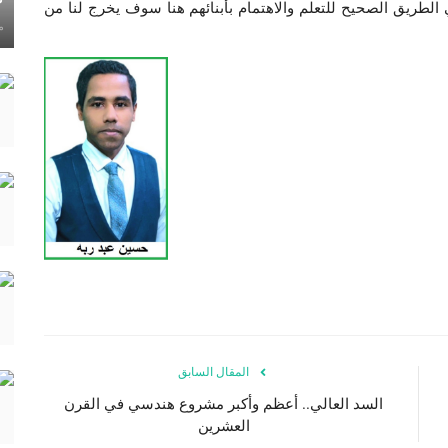
الطريق الصحيح للتعلم والاهتمام بأبنائهم هنا سوف يخرج لنا من
ماي
المقال السابق
السد العالي.. أعظم وأكبر مشروع هندسي في القرن
العشرين