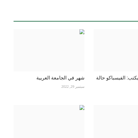
يكتب: الفيسباكو حالة
شهر في الجامعة العربية
سبتمبر 29, 2022