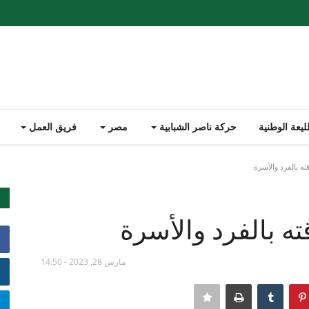
يعة الوطنية
حركة ناصر الشبابية
مصر
فريق العمل
ه بالفرد والأسرة
ه بالفرد والأسرة
مارس 28, 2023 - 14:50