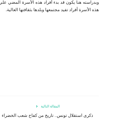
وبدراسته هنا يكون قد بدء أفراد هذه الأسرة المضي علي 
هذه الأسرة أفراد تفيد مجتمعها وبلدها بثقافتها العالية.
المقالة التالية
ذكرى استقلال تونس.. تاريخ من كفاح شعب الخضراء