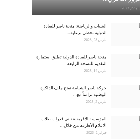
و 27, 2023
الشباب والرياضة: منحة ناصر للقيادة
الدولية تحظي برعاية...
مارس 28, 2023
منحة ناصر للقيادة الدولية تطلق استمارة
التقديم للنسخة الرابعة
مارس 14, 2023
حركة ناصر الشبابية تفتح ملف الذاكرة
الوطنية تزامناً مع...
مارس 2, 2023
المؤسسة الأفريقية تبني قدرات طلاب
الاعلام الأفارقة من خلال...
فبراير 2, 2023