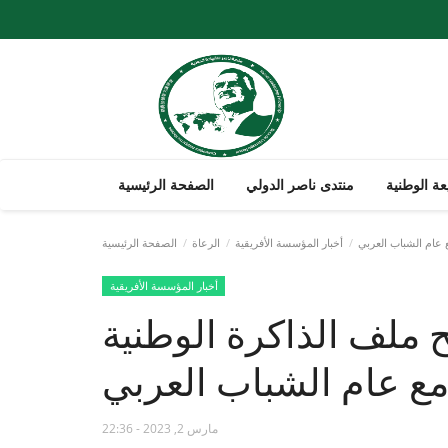
ة الوطنية
منتدى ناصر الدولي
الصفحة الرئيسية
ع عام الشباب العربي
أخبار المؤسسة الأفريقية
الرعاة
الصفحة الرئيسية
أخبار المؤسسة الأفريقية
ح ملف الذاكرة الوطنية
 مع عام الشباب العربي
مارس 2, 2023 - 22:36