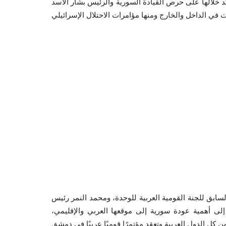
كد خلالها على حرص القيادة السورية والرئيس بشار الأسد
بق للجنة القومية العربية للوحدة، ومحمد النمر رئيس
إلى أهمية عودة سورية إلى موقعها العربي والإقليمي،