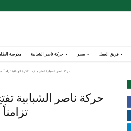
فريق العمل
مصر
حركة ناصر الشبابية
مدرسة الطليع
حركة ناصر الشبابية تفتح ملف الذاكرة الوطنية تزامناً م
حركة ناصر الشبابية تفت
تزامناً