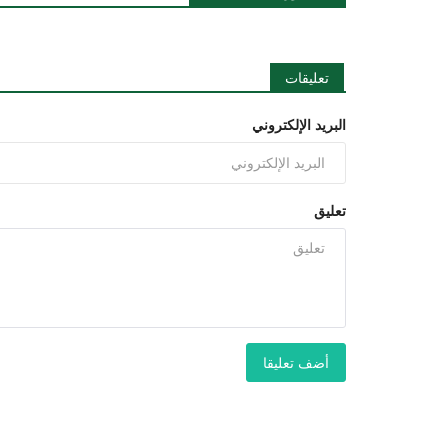
تعليقات
البريد الإلكتروني
تعليق
أضف تعليقا