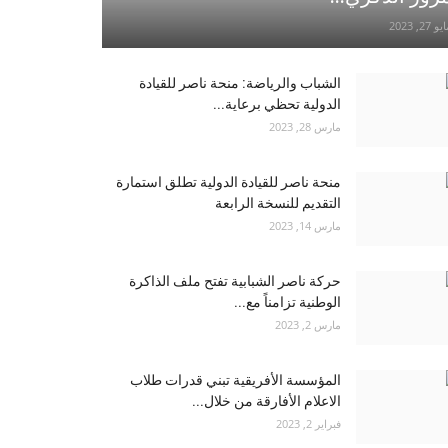
و 27, 2023
الشباب والرياضة: منحة ناصر للقيادة
الدولية تحظي برعاية...
مارس 28, 2023
منحة ناصر للقيادة الدولية تطلق استمارة
التقديم للنسخة الرابعة
مارس 14, 2023
حركة ناصر الشبابية تفتح ملف الذاكرة
الوطنية تزامناً مع...
مارس 2, 2023
المؤسسة الأفريقية تبني قدرات طلاب
الاعلام الأفارقة من خلال...
فبراير 2, 2023