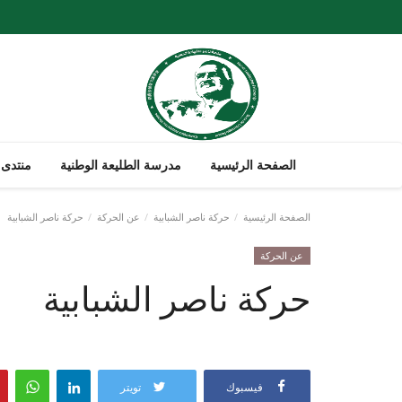
الصفحة الرئيسية
مدرسة الطليعة الوطنية
منتدى 
الصفحة الرئيسية
حركة ناصر الشبابية
عن الحركة
حركة ناصر الشبابية
عن الحركة
حركة ناصر الشبابية
فيسبوك
تويتر