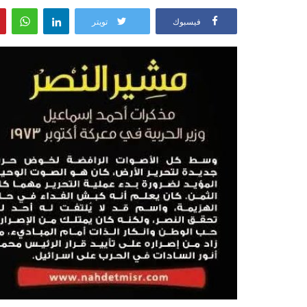
فيسبوك
تويتر