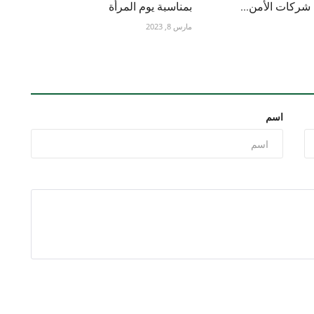
 شركات الأمن...
بمناسبة يوم المرأة
مارس 8, 2023
اسم