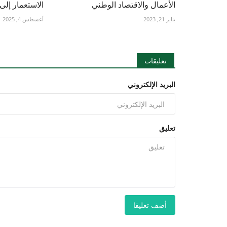
الأعمال والاقتصاد الوطني
الاستعمار إلى
يناير 21, 2023
أغسطس 4, 2025
تعليقات
البريد الإلكتروني
تعليق
أضف تعليقا