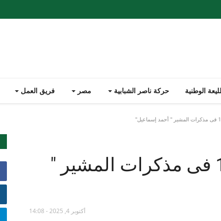
يعة الوطنية
حركة ناصر الشبابية
مصر
فريق العمل
خطة حرب أكتوبر 1973 فى مذكرات المشير "
أكتوبر 4, 2025 - 14:08