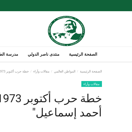
الصفحة الرئيسية
منتدى ناصر الدولي
مدرسة الطل
الصفحة الرئيسية
المواطن العالمي
مقالات وآراء
خطة حرب أكتوبر 1973 فى مذكرات المشير " أحمد إسماعيل"
مقالات وآراء
أحمد إسماعيل"