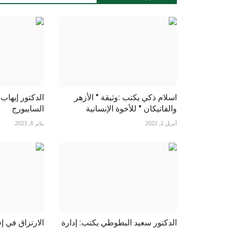
اسلام ذكي يكتب :وثيقة " الأزهر
الدكتور إيهاب
والفاتيكان " للأخوة الإنسانية
السايبورج
أبريل 2, 2022
يناير 8, 2023
الدكتور سعيد البطوطي يكتب: إدارة
الارتزاق في إ