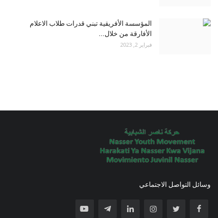
المؤسسة الأفريقية تبني قدرات طلاب الاعلام
الأفارقة من خلال...
فبراير 2, 2023
وسائل التواصل الاجتماعي