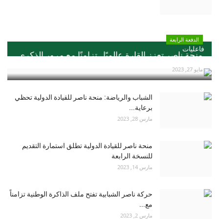
الدفعة الرابعة
فاعليات
منحة ناصر تعزز القارة عالميًا ..تزامنًا مع مرور الذكري...
مايو 27, 2023
الشباب والرياضة: منحة ناصر للقيادة الدولية تحظي
برعاية...
مارس 28, 2023
منحة ناصر للقيادة الدولية تطلق استمارة التقديم
للنسخة الرابعة
مارس 14, 2023
حركة ناصر الشبابية تفتح ملف الذاكرة الوطنية تزامناً
مع...
مارس 2, 2023