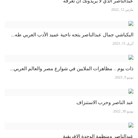
عبدالناصر الذي لا يريدونك أن تعرفه
مارس 12, 2022
البكباشي جمال عبدالناصر يتجه ناحية عميد الأدب العربي طه...
أبريل 15, 2023
ذات يوم .. مظاهرات الملايين في شوارع مصر والعالم العربي...
يونيو 9, 2023
عبد الناصر وحرب الاستنزاف
يونيو 30, 2022
عبدالناصر ومنظمة الوحدة الإفريقية