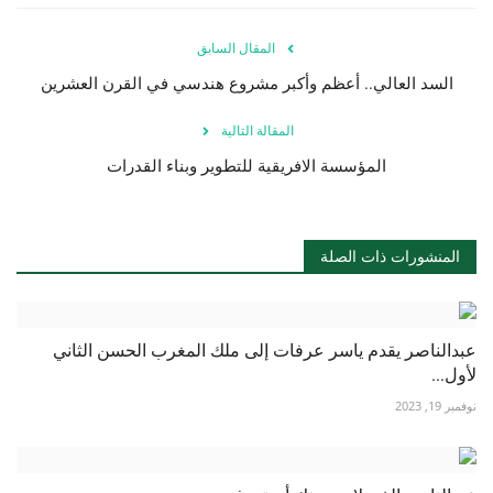
المقال السابق
السد العالي.. أعظم وأكبر مشروع هندسي في القرن العشرين
المقالة التالية
المؤسسة الافريقية للتطوير وبناء القدرات
المنشورات ذات الصلة
عبدالناصر يقدم ياسر عرفات إلى ملك المغرب الحسن الثاني
لأول...
نوفمبر 19, 2023