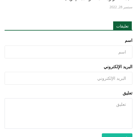
سبتمبر 28, 2022
تعليقات
اسم
البريد الإلكتروني
تعليق