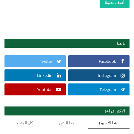
أضف تعليقا
تابعنا
Twitter
Facebook
Linkedin
Instagram
Youtube
Telegram
الاكثر قراءة
هذا الاسبوع
هذا الشهر
كل الوقت