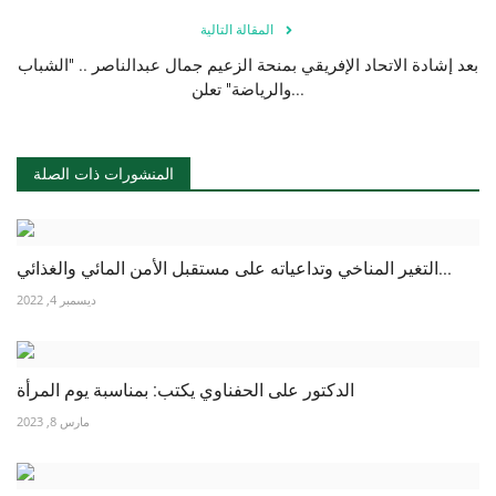
المقالة التالية
بعد إشادة الاتحاد الإفريقي بمنحة الزعيم جمال عبدالناصر .. "الشباب
والرياضة" تعلن...
المنشورات ذات الصلة
التغير المناخي وتداعياته على مستقبل الأمن المائي والغذائي...
ديسمبر 4, 2022
الدكتور على الحفناوي يكتب: بمناسبة يوم المرأة
مارس 8, 2023