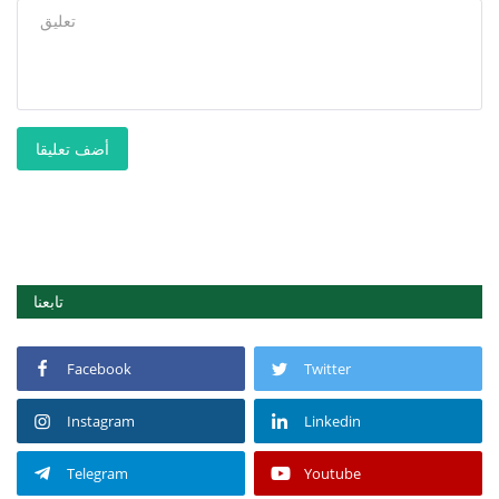
أضف تعليقا
تابعنا
Facebook
Twitter
Instagram
Linkedin
Telegram
Youtube