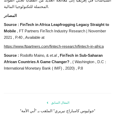
السياسات في إفريقيا إلى معالجة العديد من القضايا لجني الفوائد
.
المحتملة للتكنولوجيا المالية
المصادر
Source :
FinTech in Africa Leapfrogging Legacy Straight to
Mobile
, FT Partners FinTech Industry Research | November
2021 , P.40 , Available at
https://www.ftpartners.com/fintech-research/fintech-in-africa
Source :
Rodolfo Maino, &
et.al
, FinTech in Sub-Saharan
African Countries A Game Changer?
, ( Washington , D.C :
International Monetary Bank ( IMF) , 2020) , P.8
المقال السابق
"جوليوس كامباراج نيريري" الملقب بـ "أبي الأمة"