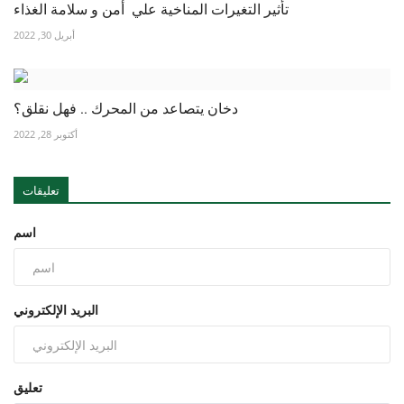
تأثير التغيرات المناخية علي أمن و سلامة الغذاء
أبريل 30, 2022
دخان يتصاعد من المحرك .. فهل نقلق؟
أكتوبر 28, 2022
تعليقات
اسم
البريد الإلكتروني
تعليق