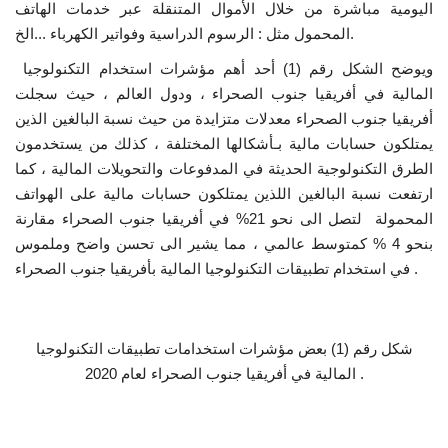
اليومية مباشرة من خلال الأموال المتنقلة عبر خدمات الهاتف
المحمول مثل : الرسوم الدراسية وفواتير الكهرباء ...الخ.
ويوضح الشكل رقم (1) أحد أهم مؤشرات استخدام التكنولوجيا
المالية في أفريقيا جنوب الصحراء ، ودول العالم ، حيث سجلت
أفريقيا جنوب الصحراء معدلات متزايدة من حيث نسبة البالغين الذين
يمتلكون حسابات مالية بـأشكالها المختلفة ، كذلك من يستخدمون
الطرق التكنولوجية الحديثة في المدفوعات والتحويلات المالية ، كما
ارتفعت نسبة البالغين اللذين يمتلكون حسابات مالية على الهواتف
المحمولة لتصل الى نحو 21% في أفريقيا جنوب الصحراء مقارنة
بنحو 4 % كمتوسط عالمي ، مما يشير الى تحسن واضح وملموس
في استخدام تطبيقات التكنولوجيا المالية بأفريقيا جنوب الصحراء .
شكل رقم (1) بعض مؤشرات استخدامات تطبيقات التكنولوجيا
المالية في أفريقيا جنوب الصحراء لعام 2020 .