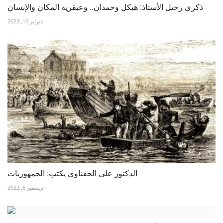
ذكرى رحيل الأستاذ: هيكل وحمدان.. وعبقرية المكان والإنسان
فبراير 16, 2023
الدكتور على الحفناوي يكتب: الجمهوريات
ديسمبر 6, 2022