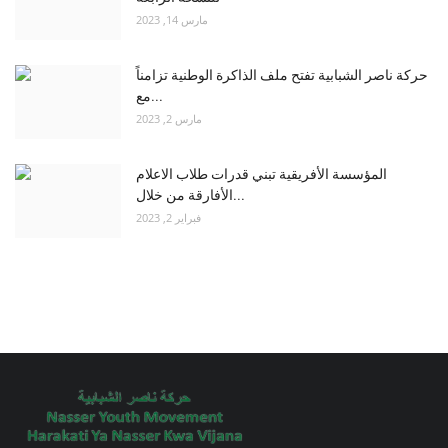
مارس 14, 2023
حركة ناصر الشبابية تفتح ملف الذاكرة الوطنية تزامناً
مع...
مارس 2, 2023
المؤسسة الأفريقية تبني قدرات طلاب الاعلام
الأفارقة من خلال...
فبراير 2, 2023