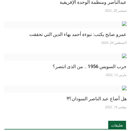
عبدالناصر ومنظمة الوحدة الإفريقية
سبتمبر 28, 2022
عمرو صابح يكتب: نبوءة أحمد بهاء الدين التي تحققت
أغسطس 24, 2024
حرب السويس 1956 .. من الذى انتصر؟
مارس 12, 2022
هل أضاع عبد الناصر السودان؟!!
نوفمبر 19, 2022
تعليقات