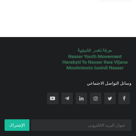
وسائل التواصل الاجتماعي
الإشتراك