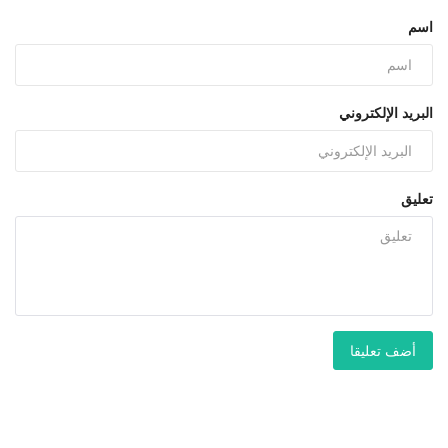
اسم
البريد الإلكتروني
تعليق
أضف تعليقا