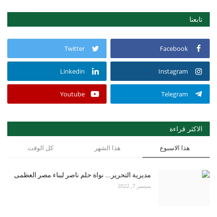
تابعنا
Twitter
Facebook
Linkedin
Instagram
Youtube
Telegram
الاكثر قراءة
هذا الاسبوع
هذا الشهر
كل الوقت
مديرية التحرير... نواة حلم ناصر لبناء مصر العظمى
سبتمبر 7, 2022