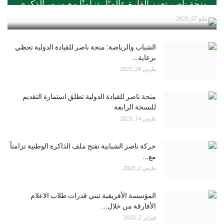
منحة ناصر تعزز القارة عالميًا ..تزامنًا مع مرور الذكري...
مايو 27, 2023
الشباب والرياضة: منحة ناصر للقيادة الدولية تحظي
برعاية...
مارس 28, 2023
منحة ناصر للقيادة الدولية تطلق استمارة التقديم
للنسخة الرابعة
مارس 14, 2023
حركة ناصر الشبابية تفتح ملف الذاكرة الوطنية تزامناً
مع...
مارس 2, 2023
المؤسسة الأفريقية تبني قدرات طلاب الاعلام
الأفارقة من خلال...
فبراير 2, 2023