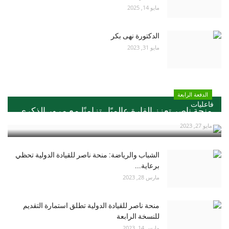
مايو 14, 2025
الدكتورة نهى بكر
مايو 31, 2023
الدفعة الرابعة
فاعليات
منحة ناصر تعزز القارة عالميًا ..تزامنًا مع مرور الذكري...
مايو 27, 2023
الشباب والرياضة: منحة ناصر للقيادة الدولية تحظي
برعاية...
مارس 28, 2023
منحة ناصر للقيادة الدولية تطلق استمارة التقديم
للنسخة الرابعة
مارس 14, 2023