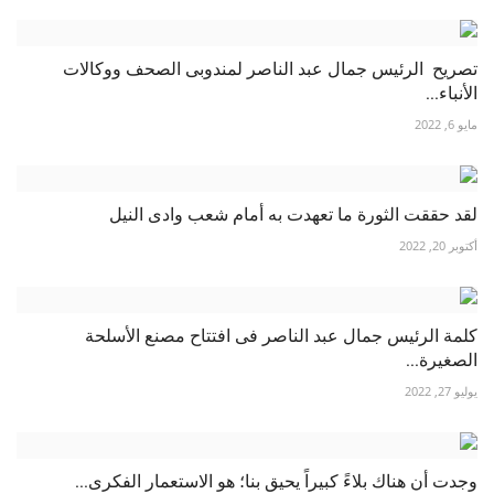
تصريح الرئيس جمال عبد الناصر لمندوبى الصحف ووكالات
الأنباء...
مايو 6, 2022
لقد حققت الثورة ما تعهدت به أمام شعب وادى النيل
أكتوبر 20, 2022
كلمة الرئيس جمال عبد الناصر فى افتتاح مصنع الأسلحة
الصغيرة...
يوليو 27, 2022
وجدت أن هناك بلاءً كبيراً يحيق بنا؛ هو الاستعمار الفكرى...