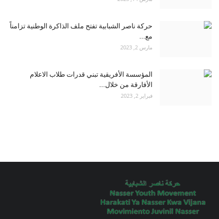
حركة ناصر الشبابية تفتح ملف الذاكرة الوطنية تزامناً
مع...
مارس 2, 2023
المؤسسة الأفريقية تبني قدرات طلاب الاعلام
الأفارقة من خلال...
فبراير 2, 2023