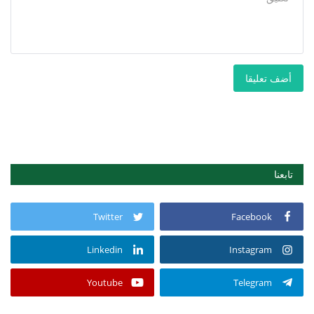
أضف تعليقا
تابعنا
Twitter
Facebook
Linkedin
Instagram
Youtube
Telegram