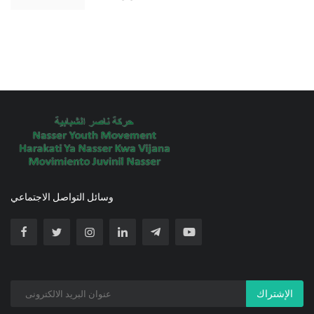
وسائل التواصل الاجتماعي
الإشتراك