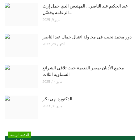
عبد الحكيم عبد الناصر... المهندس الذي حمل إرث
الزعامة وفضّل...
مايو 9, 2025
دور محمد نجيب فى محاولة اغتيال جمال عبد الناصر
أكتوبر 28, 2022
مجمع الأديان بمصر القديمة حيث تلاقى الشرائع
السماوية الثلاث
مايو 14, 2025
الدكتورة نهى بكر
مايو 31, 2023
الدفعة الرابعة