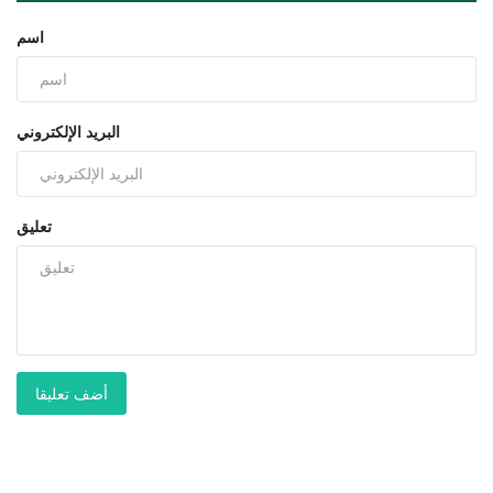
اسم
البريد الإلكتروني
تعليق
أضف تعليقا