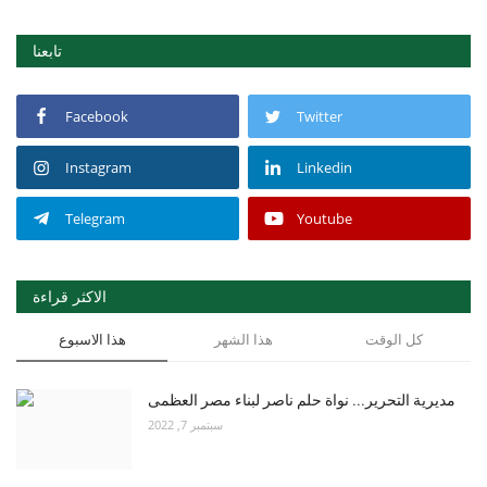
تابعنا
Facebook
Twitter
Instagram
Linkedin
Telegram
Youtube
الاكثر قراءة
كل الوقت
هذا الشهر
هذا الاسبوع
مديرية التحرير... نواة حلم ناصر لبناء مصر العظمى
سبتمبر 7, 2022