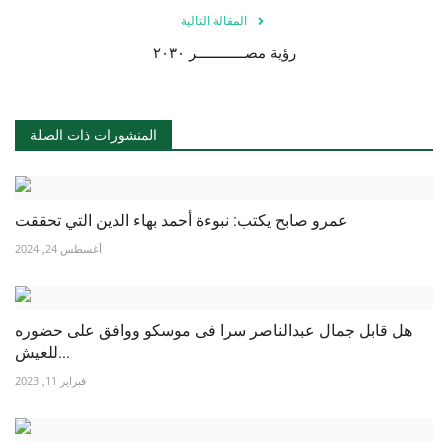
المقالة التالية
رؤية مصــــــــــــر ٢٠٣٠
المنشورات ذات الصلة
عمرو صابح يكتب: نبوءة أحمد بهاء الدين التي تحققت
أغسطس 24, 2024
هل قابل جمال عبدالناصر سرا فى موسكو ووافق على حضوره
للعيش...
فبراير 11, 2023