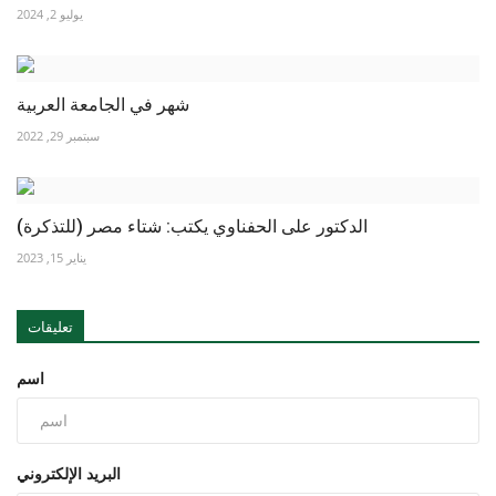
يوليو 2, 2024
شهر في الجامعة العربية
سبتمبر 29, 2022
الدكتور على الحفناوي يكتب: شتاء مصر (للتذكرة)
يناير 15, 2023
تعليقات
اسم
البريد الإلكتروني