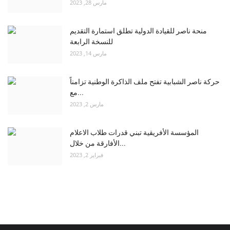
مارس 28, 2023
منحة ناصر للقيادة الدولية تطلق استمارة التقديم
للنسخة الرابعة
مارس 14, 2023
حركة ناصر الشبابية تفتح ملف الذاكرة الوطنية تزامناً
مع...
مارس 2, 2023
المؤسسة الأفريقية تبني قدرات طلاب الاعلام
الأفارقة من خلال...
فبراير 2, 2023