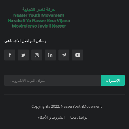
وسائل التواصل الاجتماعي
الإشتراك
Copyrights 2022. NasserYouthMovement
تواصل معنا
الشروط و الأحكام