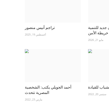
 جديد للتنمية
تراجم أنيس منصور
أغسطس 19, 2025
مايو 21, 2026
شباب للقيادة
أحمد الجويلي يكتب: الشخصية
المصرية تتحدث
سبتمبر 20, 2022
مارس 23, 2022