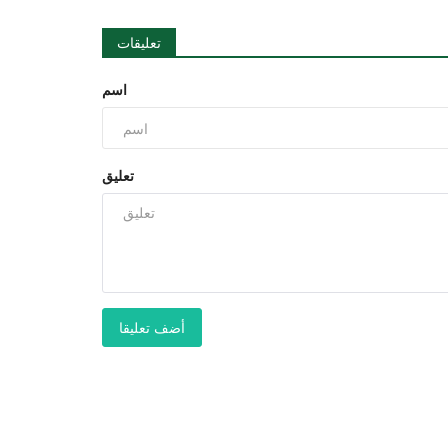
تعليقات
اسم
تعليق
أضف تعليقا