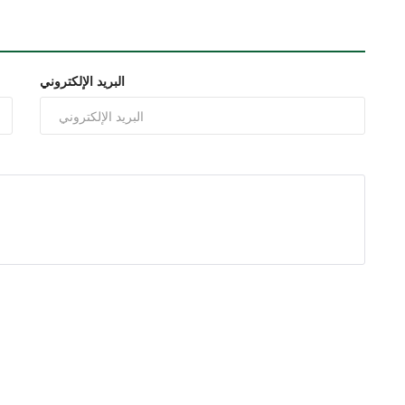
البريد الإلكتروني