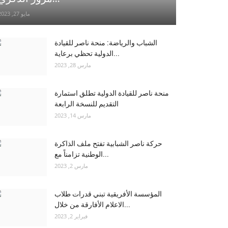
مايو 27, 2023
الشباب والرياضة: منحة ناصر للقيادة
الدولية تحظي برعاية...
مارس 28, 2023
منحة ناصر للقيادة الدولية تطلق استمارة
التقديم للنسخة الرابعة
مارس 14, 2023
حركة ناصر الشبابية تفتح ملف الذاكرة
الوطنية تزامناً مع...
مارس 2, 2023
المؤسسة الأفريقية تبني قدرات طلاب
الاعلام الأفارقة من خلال...
فبراير 2, 2023