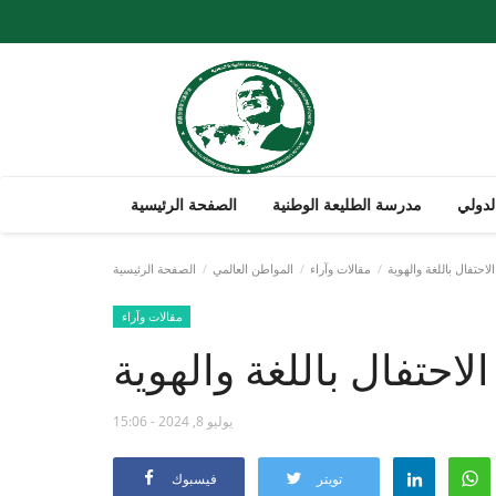
لدولي
مدرسة الطليعة الوطنية
الصفحة الرئيسية
لاحتفال باللغة والهوية
مقالات وآراء
المواطن العالمي
الصفحة الرئيسية
مقالات وآراء
الاحتفال باللغة والهوية
يوليو 8, 2024 - 15:06
تويتر
فيسبوك