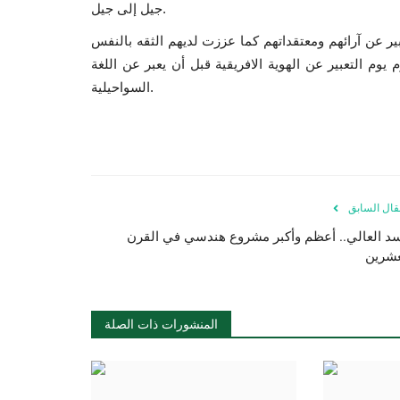
جيل إلى جيل.
ير عن آرائهم ومعتقداتهم كما عززت لديهم الثقه بالنفس
يوم التعبير عن الهوية الافريقية قبل أن يعبر عن اللغة
السواحيلية.
قال السابق
سد العالي.. أعظم وأكبر مشروع هندسي في القرن
عشرين
المنشورات ذات الصلة