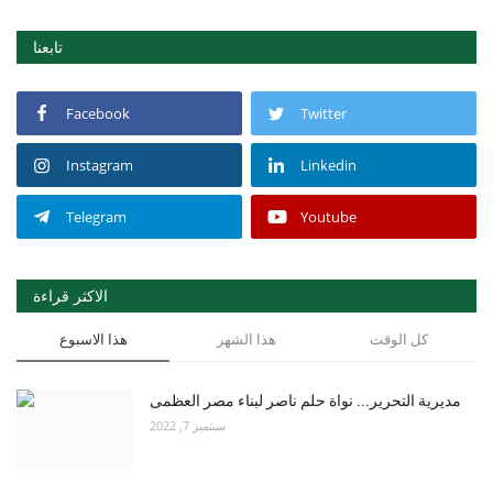
تابعنا
Facebook
Twitter
Instagram
Linkedin
Telegram
Youtube
الاكثر قراءة
كل الوقت
هذا الشهر
هذا الاسبوع
مديرية التحرير... نواة حلم ناصر لبناء مصر العظمى
سبتمبر 7, 2022