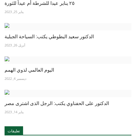
٢٥ يناير عيدا للشرطة أم عيداً للثورة
يناير 25, 2023
الدكتور سعيد البطوطي يكتب: السياحة الجبلية
أبريل 26, 2023
اليوم العالمي لذوي الهمم
ديسمبر 4, 2022
الدكتور على الحفناوي يكتب: الرجل الذى اشترى مصر
يناير 14, 2023
تعليقات