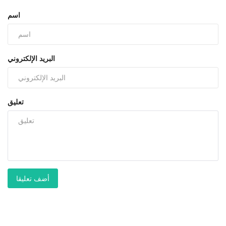
اسم
البريد الإلكتروني
تعليق
أضف تعليقا