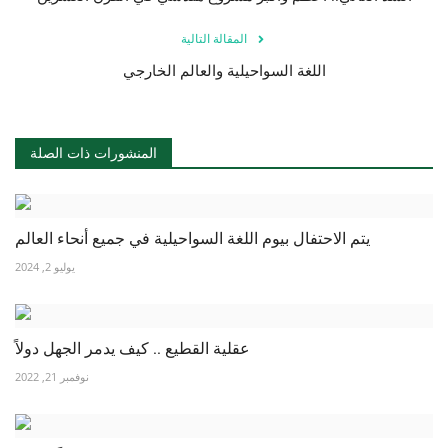
المقالة التالية
اللغة السواحيلية والعالم الخارجي
المنشورات ذات الصلة
يتم الاحتفال بيوم اللغة السواحيلية في جميع أنحاء العالم
يوليو 2, 2024
عقلية القطيع .. كيف يدمر الجهل دولاً
نوفمبر 21, 2022