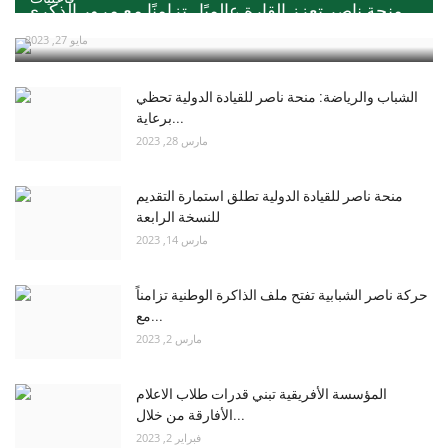
منحة ناصر تعزز القارة عالميًا ..تزامنًا مع مرور الذكري...
مايو 27, 2023
الشباب والرياضة: منحة ناصر للقيادة الدولية تحظي
برعاية...
مارس 28, 2023
منحة ناصر للقيادة الدولية تطلق استمارة التقديم
للنسخة الرابعة
مارس 14, 2023
حركة ناصر الشبابية تفتح ملف الذاكرة الوطنية تزامناً
مع...
مارس 2, 2023
المؤسسة الأفريقية تبني قدرات طلاب الاعلام
الأفارقة من خلال...
فبراير 2, 2023