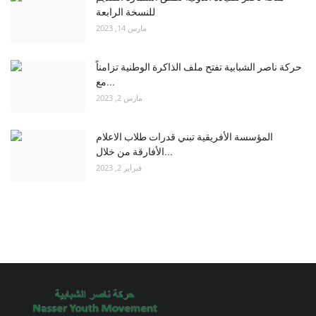
للنسخة الرابعة
مارس 14, 2023
حركة ناصر الشبابية تفتح ملف الذاكرة الوطنية تزامناً
مع...
مارس 2, 2023
المؤسسة الأفريقية تبني قدرات طلاب الاعلام
الأفارقة من خلال...
فبراير 2, 2023