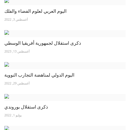
اليوم العربي لعلوم الفضاء والفلك
أغسطس 3, 2022
ذكرى استقلال لجمهورية أفريقيا الوسطي
أغسطس 13, 2023
اليوم الدولي لمناهضة التجارب النووية
أغسطس 29, 2022
ذكرى استقلال بوروندي
يوليو 1, 2022