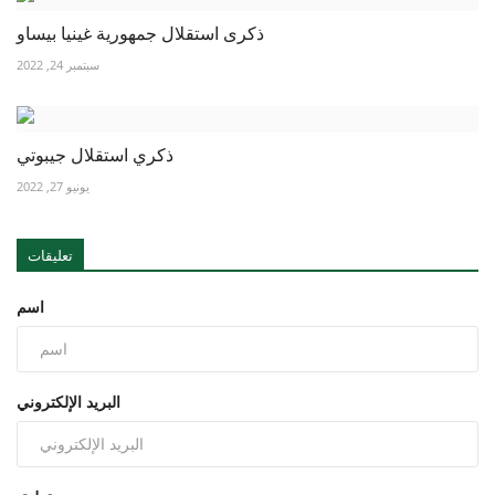
ذكرى استقلال جمهورية غينيا بيساو
سبتمبر 24, 2022
ذكري استقلال جيبوتي
يونيو 27, 2022
تعليقات
اسم
البريد الإلكتروني