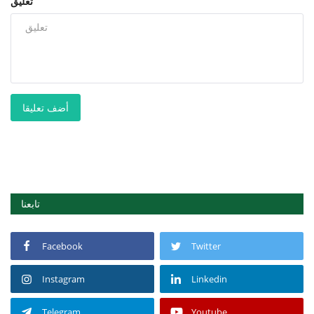
تعليق
أضف تعليقا
تابعنا
Facebook
Twitter
Instagram
Linkedin
Telegram
Youtube