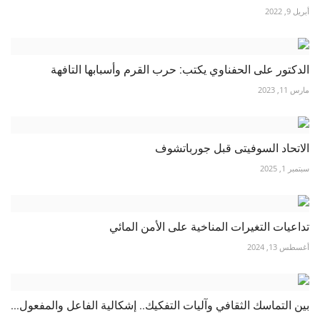
أبريل 9, 2022
الدكتور على الحفناوي يكتب: حرب القرم وأسبابها التافهة
مارس 11, 2023
الاتحاد السوفيتى قبل جورباتشوف
سبتمبر 1, 2025
تداعيات التغيرات المناخية على الأمن المائي
أغسطس 13, 2024
بين التماسك الثقافي وآليات التفكيك.. إشكالية الفاعل والمفعول...