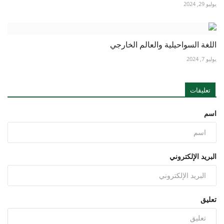
يوليو 29, 2024
اللغة السواحيلية والعالم الخارجي
يوليو 7, 2024
تعليقات
اسم
البريد الإلكتروني
تعليق