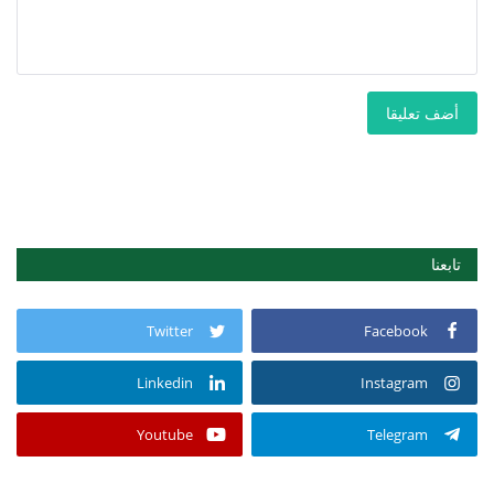
أضف تعليقا
تابعنا
Twitter
Facebook
Linkedin
Instagram
Youtube
Telegram