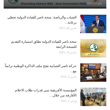
مايو 27, 2023
الشباب والرياضة: منحة ناصر للقيادة الدولية تحظي
برعاية...
مارس 28, 2023
منحة ناصر للقيادة الدولية تطلق استمارة التقديم
للنسخة الرابعة
مارس 14, 2023
حركة ناصر الشبابية تفتح ملف الذاكرة الوطنية تزامناً
مع...
مارس 2, 2023
المؤسسة الأفريقية تبني قدرات طلاب الاعلام
الأفارقة من خلال...
فبراير 2, 2023