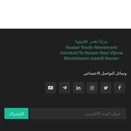
وسائل التواصل الاجتماعي
الإشتراك