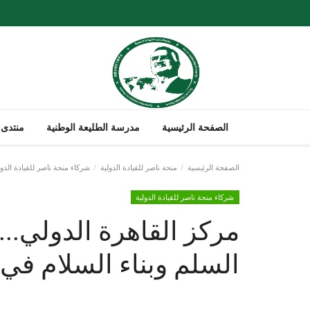
الصفحة الرئيسية
مدرسة الطليعة الوطنية
منتدى 
الصفحة الرئيسية
منحة ناصر للقيادة الدولية
شركاء منحة ناصر للقيادة الدول
شركاء منحة ناصر للقيادة الدولية
مركز القاهرة الدولي...
السلم وبناء السلام في إ