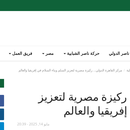
ناصر الدولي
حركة ناصر الشبابية
مصر
فريق العمل
ية
مركز القاهرة الدولي... ركيزة مصرية لتعزيز السلم وبناء السلام في إفريقيا والعالم
 ركيزة مصرية لتعزيز
فريقيا والعالم
مايو 14, 2025 - 20:39