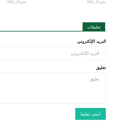
مايو 30, 2022
مايو 24, 2022
تعليقات
البريد الإلكتروني
تعليق
أضف تعليقا