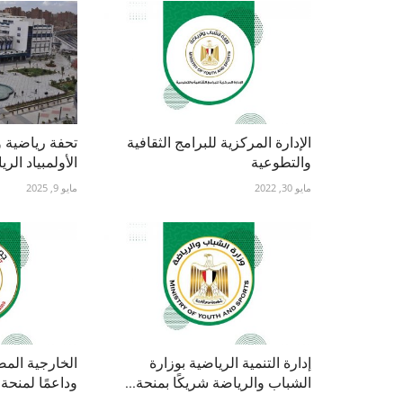
الإدارة المركزية للبرامج الثقافية
تحفة رياضية 
والتطوعية
الأولمبياد الر
مايو 30, 2022
مايو 9, 2025
إدارة التنمية الرياضية بوزارة
الخارجية المصر
الشباب والرياضة شريكًا بمنحة...
وداعمًا لمنحة 