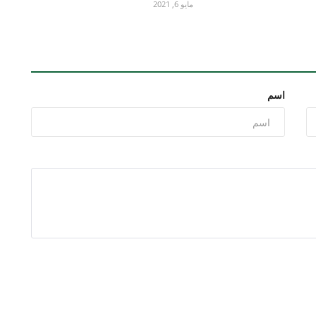
مايو 6, 2021
اسم