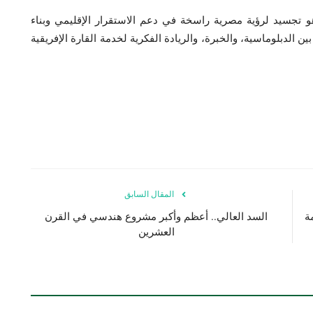
 تجسيد لرؤية مصرية راسخة في دعم الاستقرار الإقليمي وبناء
الدبلوماسية، والخبرة، والريادة الفكرية لخدمة القارة الإفريقية
المقال السابق
ة
السد العالي.. أعظم وأكبر مشروع هندسي في القرن
العشرين