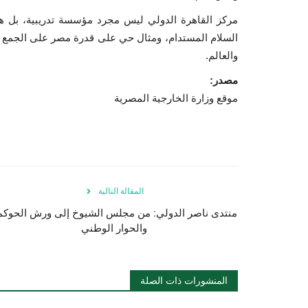
مركز القاهرة الدولي ليس مجرد مؤسسة تدريبية، بل هو
السلام المستدام، ومثال حي على قدرة مصر على الجمع بين 
والعالم.
مصدر:
موقع وزارة الخارجية المصرية
المقالة التالية
منتدى ناصر الدولي: من مجلس الشيوخ إلى ورش الحوكم
والحوار الوطني
المنشورات ذات الصلة