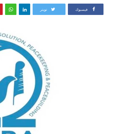
فيسبوك
تويتر