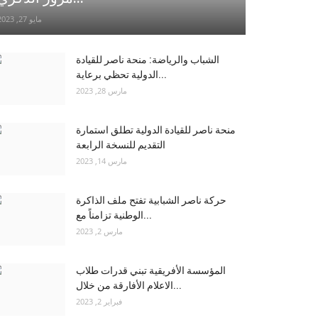
مايو 27, 2023
الشباب والرياضة: منحة ناصر للقيادة
الدولية تحظي برعاية...
مارس 28, 2023
منحة ناصر للقيادة الدولية تطلق استمارة
التقديم للنسخة الرابعة
مارس 14, 2023
حركة ناصر الشبابية تفتح ملف الذاكرة
الوطنية تزامناً مع...
مارس 2, 2023
المؤسسة الأفريقية تبني قدرات طلاب
الاعلام الأفارقة من خلال...
فبراير 2, 2023