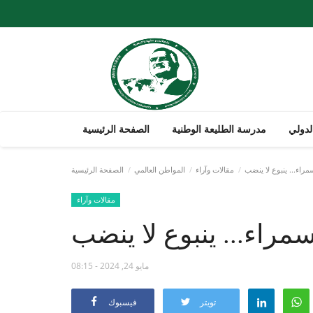
لدولي
مدرسة الطليعة الوطنية
الصفحة الرئيسية
سمراء... ينبوع لا ينضب
مقالات وآراء
المواطن العالمي
الصفحة الرئيسية
مقالات وآراء
سمراء... ينبوع لا ينضب
مايو 24, 2024 - 08:15
تويتر
فيسبوك