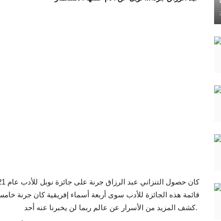
قائمة هذه الجائزة للأدب سوى أربعة أسماء إفريقية كان جرنة خامسهم
كشف المزيد من الأسرار عن عالم ربما لن يخبرنا عنه أحد.