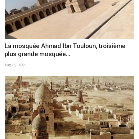
La mosquée Ahmad Ibn Touloun, troisième
plus grande mosquée...
Aug 23, 2022