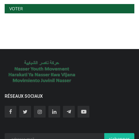
VOTER
RÉSEAUX SOCIAUX
s'abonner