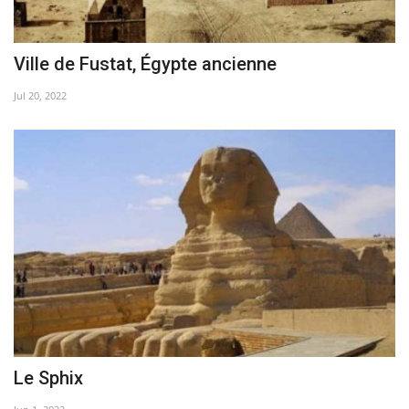
Ville de Fustat, Égypte ancienne
Jul 20, 2022
Le Sphix