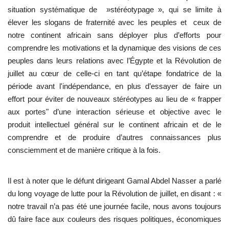
situation systématique de »stéréotypage », qui se limite à
élever les slogans de fraternité avec les peuples et ceux de
notre continent africain sans déployer plus d’efforts pour
comprendre les motivations et la dynamique des visions de ces
peuples dans leurs relations avec l’Égypte et la Révolution de
juillet au cœur de celle-ci en tant qu’étape fondatrice de la
période avant l'indépendance, en plus d’essayer de faire un
effort pour éviter de nouveaux stéréotypes au lieu de « frapper
aux portes" d’une interaction sérieuse et objective avec le
produit intellectuel général sur le continent africain et de le
comprendre et de produire d’autres connaissances plus
consciemment et de manière critique à la fois.
Il est à noter que le défunt dirigeant Gamal Abdel Nasser a parlé
du long voyage de lutte pour la Révolution de juillet, en disant : «
notre travail n’a pas été une journée facile, nous avons toujours
dû faire face aux couleurs des risques politiques, économiques