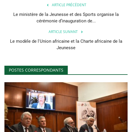
ARTICLE PRÉCÉDENT
Le ministère de la Jeunesse et des Sports organise la
cérémonie d’inauguration de...
ARTICLE SUIVANT
Le modèle de l'Union africaine et la Charte africaine de la
Jeunesse
POSTES CORRESPONDANTS