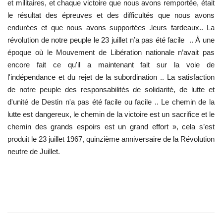
et militaires, et chaque victoire que nous avons remportée, était
le résultat des épreuves et des difficultés que nous avons
endurées et que nous avons supportées .leurs fardeaux.. La
révolution de notre peuple le 23 juillet n’a pas été facile .. À une
époque où le Mouvement de Libération nationale n’avait pas
encore fait ce qu'il a maintenant fait sur la voie de
l'indépendance et du rejet de la subordination .. La satisfaction
de notre peuple des responsabilités de solidarité, de lutte et
d'unité de Destin n'a pas été facile ou facile .. Le chemin de la
lutte est dangereux, le chemin de la victoire est un sacrifice et le
chemin des grands espoirs est un grand effort », cela s’est
produit le 23 juillet 1967, quinzième anniversaire de la Révolution
neutre de Juillet.