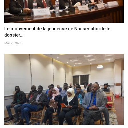
Le mouvement de la jeunesse de Nasser aborde le
dossier...
Mar 2, 2023