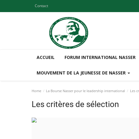
Contact
ACCUEIL
FORUM INTERNATIONAL NASSER
MOUVEMENT DE LA JEUNESSE DE NASSER
Home
La Bourse Nasser pour le leadership international
Les c
Les critères de sélection