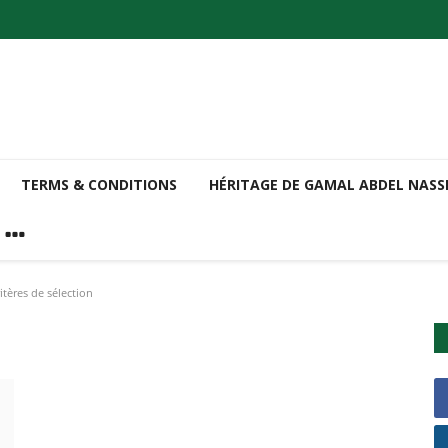
TERMS & CONDITIONS
HÉRITAGE DE GAMAL ABDEL NAS
ritères de sélection