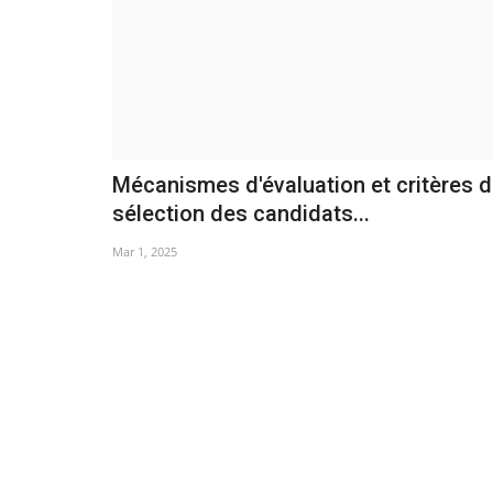
Mécanismes d'évaluation et critères 
sélection des candidats...
Mar 1, 2025