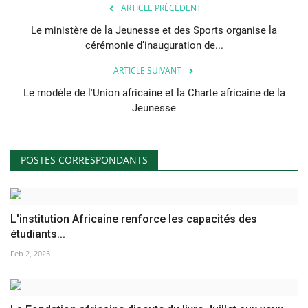
ARTICLE PRÉCÉDENT
Le ministère de la Jeunesse et des Sports organise la
cérémonie d’inauguration de...
ARTICLE SUIVANT
Le modèle de l'Union africaine et la Charte africaine de la
Jeunesse
POSTES CORRESPONDANTS
L'institution Africaine renforce les capacités des
étudiants...
Feb 2, 2023