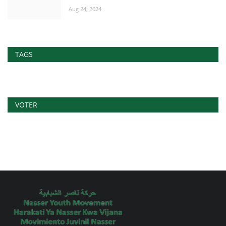
Aug 24, 2024
TAGS
VOTER