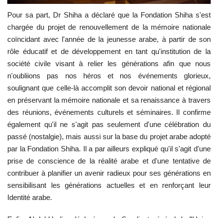
Pour sa part, Dr Shiha a déclaré que la Fondation Shiha s'est
chargée du projet de renouvellement de la mémoire nationale
coïncidant avec l'année de la jeunesse arabe, à partir de son
rôle éducatif et de développement en tant qu'institution de la
société civile visant à relier les générations afin que nous
n'oubliions pas nos héros et nos événements glorieux,
soulignant que celle-là accomplit son devoir national et régional
en préservant la mémoire nationale et sa renaissance à travers
des réunions, événements culturels et séminaires. Il confirme
également qu'il ne s'agit pas seulement d'une célébration du
passé (nostalgie), mais aussi sur la base du projet arabe adopté
par la Fondation Shiha. Il a par ailleurs expliqué qu'il s'agit d'une
prise de conscience de la réalité arabe et d'une tentative de
contribuer à planifier un avenir radieux pour ses générations en
sensibilisant les générations actuelles et en renforçant leur
Identité arabe.