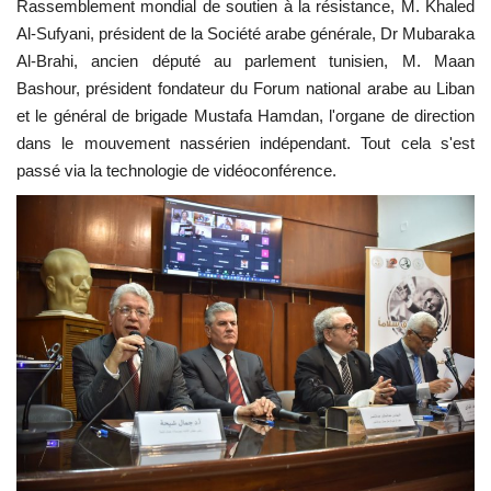
Rassemblement mondial de soutien à la résistance, M. Khaled
Al-Sufyani, président de la Société arabe générale, Dr Mubaraka
Al-Brahi, ancien député au parlement tunisien, M. Maan
Bashour, président fondateur du Forum national arabe au Liban
et le général de brigade Mustafa Hamdan, l'organe de direction
dans le mouvement nassérien indépendant. Tout cela s'est
passé via la technologie de vidéoconférence.