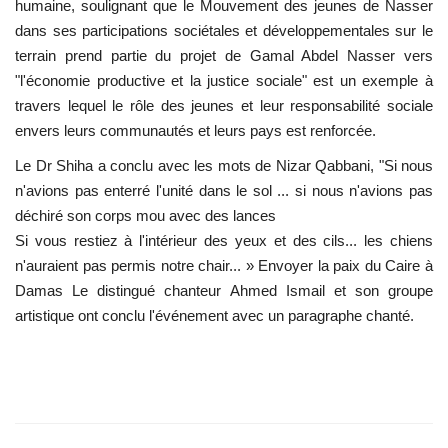
humaine, soulignant que le Mouvement des jeunes de Nasser
dans ses participations sociétales et développementales sur le
terrain prend partie du projet de Gamal Abdel Nasser vers
"l'économie productive et la justice sociale" est un exemple à
travers lequel le rôle des jeunes et leur responsabilité sociale
envers leurs communautés et leurs pays est renforcée.
Le Dr Shiha a conclu avec les mots de Nizar Qabbani, "Si nous
n'avions pas enterré l'unité dans le sol ... si nous n'avions pas
déchiré son corps mou avec des lances
Si vous restiez à l'intérieur des yeux et des cils... les chiens
n'auraient pas permis notre chair... » Envoyer la paix du Caire à
Damas Le distingué chanteur Ahmed Ismail et son groupe
artistique ont conclu l'événement avec un paragraphe chanté.