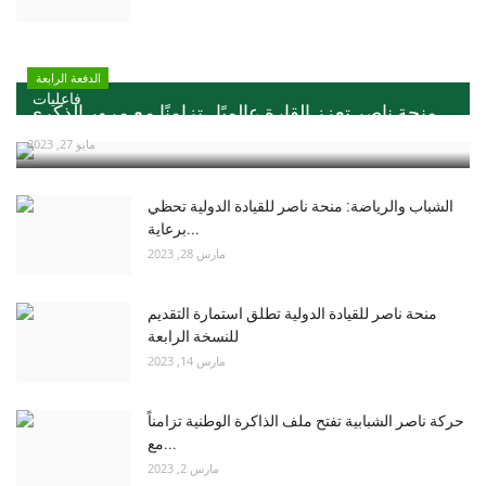
الدفعة الرابعة
فاعليات
منحة ناصر تعزز القارة عالميًا ..تزامنًا مع مرور الذكري...
مايو 27, 2023
الشباب والرياضة: منحة ناصر للقيادة الدولية تحظي
برعاية...
مارس 28, 2023
منحة ناصر للقيادة الدولية تطلق استمارة التقديم
للنسخة الرابعة
مارس 14, 2023
حركة ناصر الشبابية تفتح ملف الذاكرة الوطنية تزامناً
مع...
مارس 2, 2023