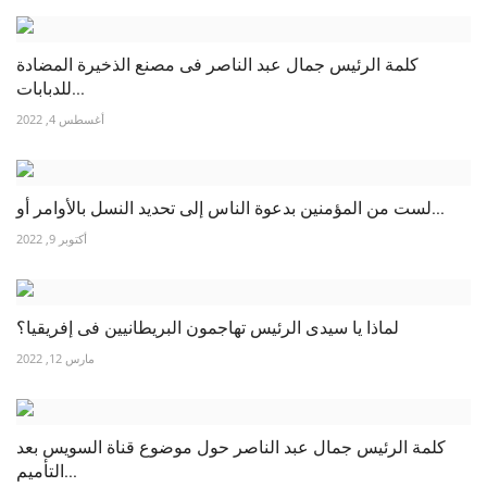
كلمة الرئيس جمال عبد الناصر فى مصنع الذخيرة المضادة
للدبابات...
أغسطس 4, 2022
لست من المؤمنين بدعوة الناس إلى تحديد النسل بالأوامر أو...
أكتوبر 9, 2022
لماذا يا سيدى الرئيس تهاجمون البريطانيين فى إفريقيا؟
مارس 12, 2022
كلمة الرئيس جمال عبد الناصر حول موضوع قناة السويس بعد
التأميم...