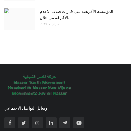
المؤسسة الأفريقية تبني قدرات طلاب الاعلام
الأفارقة من خلال...
فبراير 2, 2023
وسائل التواصل الاجتماعي