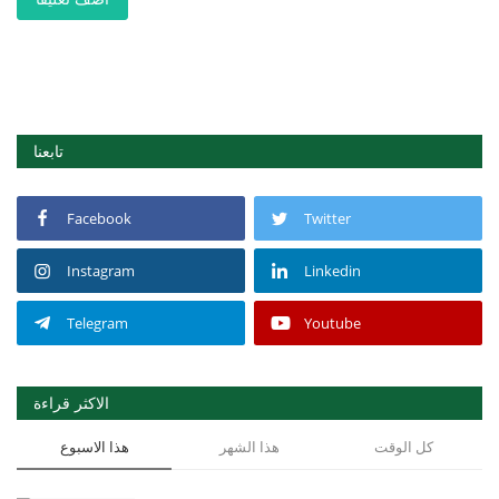
تابعنا
Facebook
Twitter
Instagram
Linkedin
Telegram
Youtube
الاكثر قراءة
كل الوقت
هذا الشهر
هذا الاسبوع