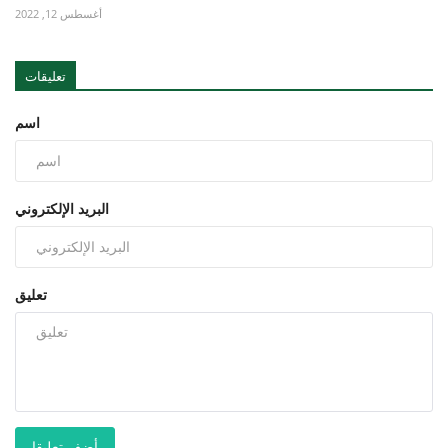
أغسطس 12, 2022
تعليقات
اسم
البريد الإلكتروني
تعليق
أضف تعليقا