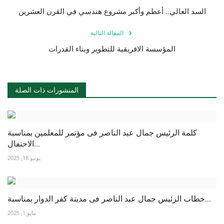
السد العالي.. أعظم وأكبر مشروع هندسي في القرن العشرين
المقالة التالية
المؤسسة الافريقية للتطوير وبناء القدرات
المنشورات ذات الصلة
كلمة الرئيس جمال عبد الناصر فى مؤتمر للمعلمين بمناسبة
الاحتفال...
يونيو 18, 2025
خطاب الرئيس جمال عبد الناصر فى مدينة كفر الدوار بمناسبة...
مايو 1, 2025