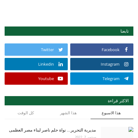
تابعنا
Twitter
Facebook
Linkedin
Instagram
Youtube
Telegram
الاكثر قراءة
هذا الاسبوع
هذا الشهر
كل الوقت
مديرية التحرير... نواة حلم ناصر لبناء مصر العظمى
سبتمبر 7, 2022