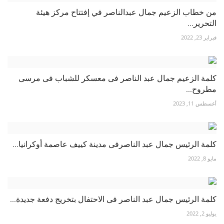
من خطاب الزعيم جمال عبدالناصر في إفتتاح مركز هيئة
التحرير...
فبراير 23, 2022
كلمة الزعيم جمال عبد الناصر فى معسكر للشباب فى مرسى
مطروح...
أغسطس 11, 2023
كلمة الرئيس جمال عبد الناصرفى مدينة كييف عاصمة أوكرانيا...
مايو 8, 2022
كلمة الرئيس جمال عبد الناصر فى الاحتفال بتخريج دفعة جديدة...
يوليو 2, 2022