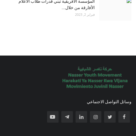
المؤسسة الأفريقية تبني قدرات طلاب الاعلام
الأفارقة من خلال...
فبراير 2, 2023
وسائل التواصل الاجتماعي