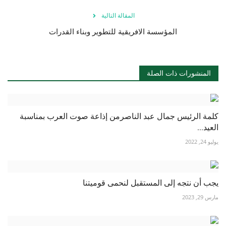
المقالة التالية
المؤسسة الافريقية للتطوير وبناء القدرات
المنشورات ذات الصلة
كلمة الرئيس جمال عبد الناصرمن إذاعة صوت العرب بمناسبة
العيد...
يوليو 24, 2022
يجب أن نتجه إلى المستقبل لنحمى قوميتنا
مارس 29, 2023