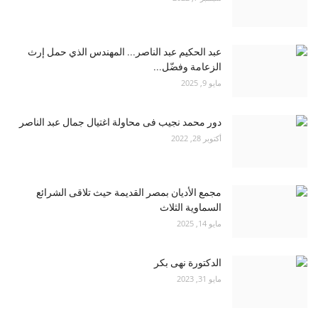
عبد الحكيم عبد الناصر... المهندس الذي حمل إرث
الزعامة وفضّل...
مايو 9, 2025
دور محمد نجيب فى محاولة اغتيال جمال عبد الناصر
أكتوبر 28, 2022
مجمع الأديان بمصر القديمة حيث تلاقى الشرائع
السماوية الثلاث
مايو 14, 2025
الدكتورة نهى بكر
مايو 31, 2023