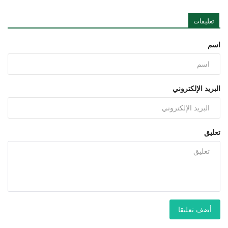
تعليقات
اسم
البريد الإلكتروني
تعليق
أضف تعليقا