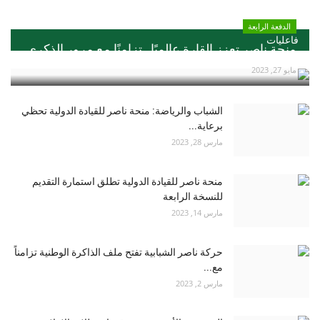
الدفعة الرابعة
فاعليات
منحة ناصر تعزز القارة عالميًا ..تزامنًا مع مرور الذكري...
مايو 27, 2023
الشباب والرياضة: منحة ناصر للقيادة الدولية تحظي
برعاية...
مارس 28, 2023
منحة ناصر للقيادة الدولية تطلق استمارة التقديم
للنسخة الرابعة
مارس 14, 2023
حركة ناصر الشبابية تفتح ملف الذاكرة الوطنية تزامناً
مع...
مارس 2, 2023