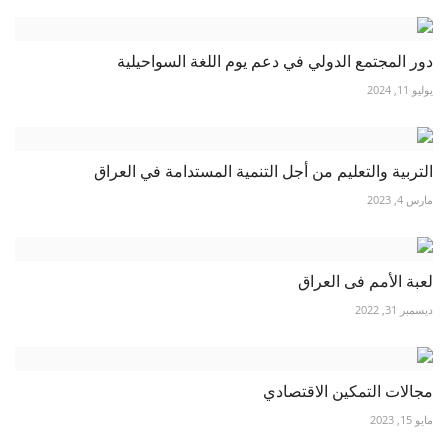
دور المجتمع الدولي في دعم يوم اللغة السواحيلية
يوليو 11, 2024
التربية والتعليم من أجل التنمية المستدامة في العراق
مارس 4, 2023
لعبة الأمم فى العراق
ديسمبر 31, 2022
مجالات التمكين الاقتصادي
مايو 15, 2023