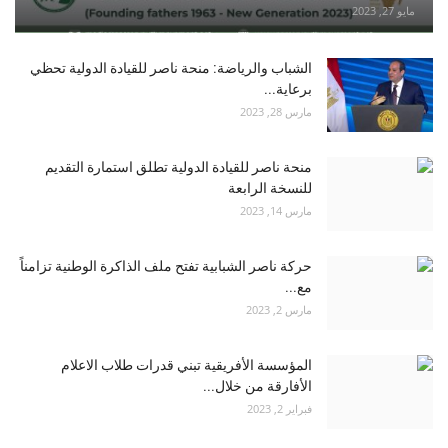
مايو 27, 2023
الشباب والرياضة: منحة ناصر للقيادة الدولية تحظي
برعاية...
مارس 28, 2023
منحة ناصر للقيادة الدولية تطلق استمارة التقديم
للنسخة الرابعة
مارس 14, 2023
حركة ناصر الشبابية تفتح ملف الذاكرة الوطنية تزامناً
مع...
مارس 2, 2023
المؤسسة الأفريقية تبني قدرات طلاب الاعلام
الأفارقة من خلال...
فبراير 2, 2023