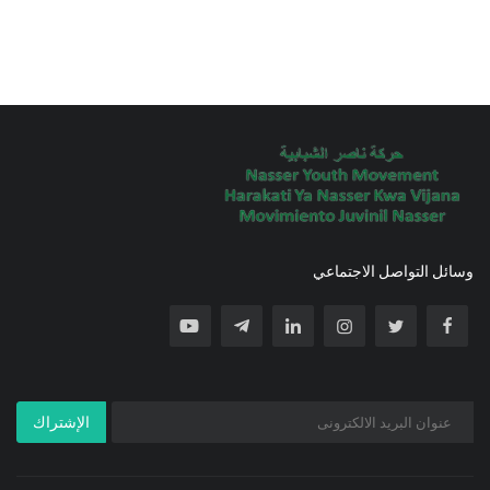
وسائل التواصل الاجتماعي
الإشتراك