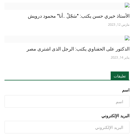
الأستاذ خيري حسن يكتب: "سَجّلْ ..أنا" محمود درويش
مارس 12, 2023
الدكتور على الحفناوي يكتب: الرجل الذى اشترى مصر
يناير 14, 2023
تعليقات
اسم
البريد الإلكتروني