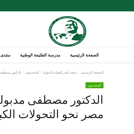
الصفحة الرئيسية
مدرسة الطليعة الوطنية
منتدى 
الصفحة الرئيسية
منحة ناصر للقيادة الدولية
المتحدثون
الدكتور مصطفى م
المتحدثون
الدكتور مصطفى مدبولي
مصر نحو التحولات الك