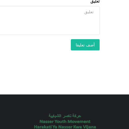
تعليق
أضف تعليقا