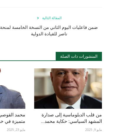
المقالة التالية
ضمن فاعليات اليوم الثاني من النسخة الخامسة لمنحة
ناصر للقيادة الدولية
المنشورات ذات الصلة
من قلب الدبلوماسية إلى صدارة
محمد القوصي:
المشهد السياسي: حكاية محمد...
متميزة في خدم
مايو 9, 2025
مايو 23, 2025