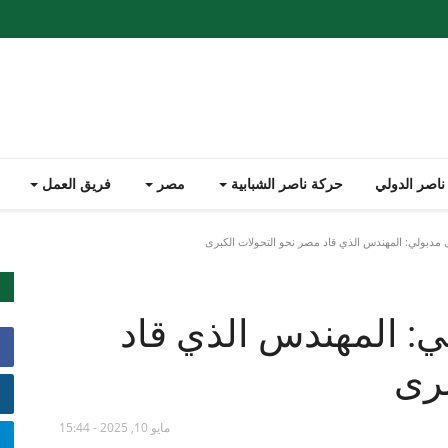
ناصر الدولي
حركة ناصر الشبابية
مصر
فريق العمل
دبولي: المهندس الذي قاد مصر نحو التحولات الكبرى
: المهندس الذي قاد
برى
مايو 10, 2025 - 15:44