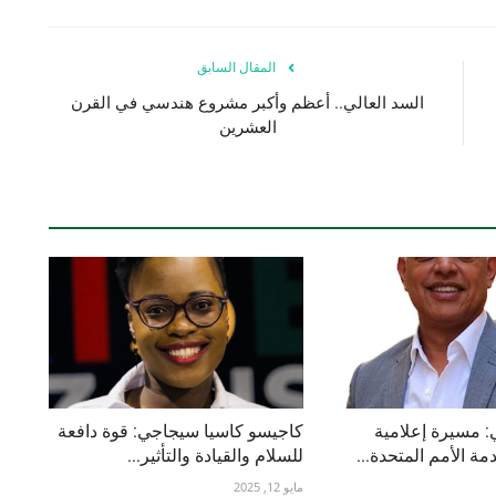
المقال السابق
السد العالي.. أعظم وأكبر مشروع هندسي في القرن
العشرين
 مسيرة إعلامية
كاجيسو كاسيا سيجاجي: قوة دافعة
ة الأمم المتحدة...
للسلام والقيادة والتأثير...
مايو 12, 2025