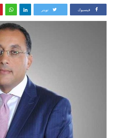
فيسبوك
تويتر