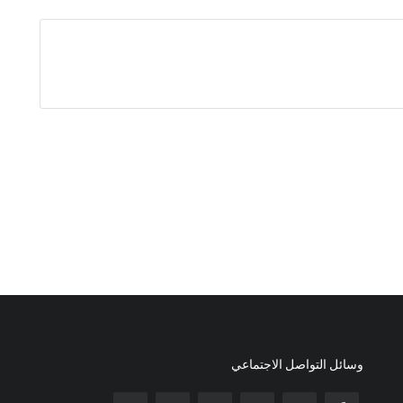
وسائل التواصل الاجتماعي