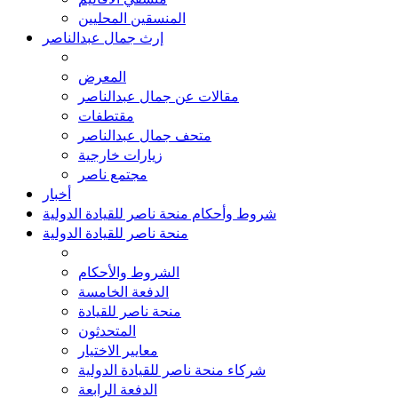
المنسقين المحليين
إرث جمال عبدالناصر
المعرض
مقالات عن جمال عبدالناصر
مقتطفات
متحف جمال عبدالناصر
زيارات خارجية
مجتمع ناصر
أخبار
شروط وأحكام منحة ناصر للقيادة الدولية
منحة ناصر للقيادة الدولية
الشروط والأحكام
الدفعة الخامسة
منحة ناصر للقيادة
المتحدثون
معايير الاختيار
شركاء منحة ناصر للقيادة الدولية
الدفعة الرابعة