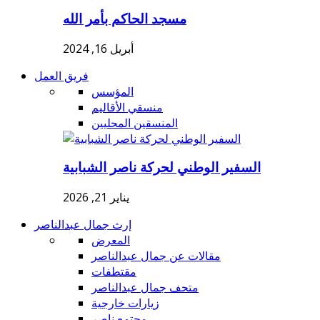
مسجد الحاكم بأمر الله
أبريل 16, 2024
فريق العمل
المؤسس
منسقي الأقاليم
المنسقين المحليين
السفير الوطني لحركة ناصر الشبابية
يناير 21, 2026
إرث جمال عبدالناصر
المعرض
مقالات عن جمال عبدالناصر
مقتطفات
متحف جمال عبدالناصر
زيارات خارجية
مجتمع ناصر