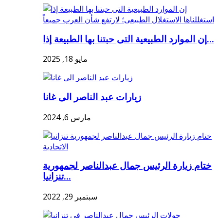
إن الموارد الطبيعية التى حبتنا بها الطبيعة إذا...
مايو 18, 2025
زيارات عبد الناصر الى غانا
مارس 6, 2024
ختام زيارة الرئيس جمال عبدالناصر لجمهورية
تنزانيا...
سبتمبر 29, 2022