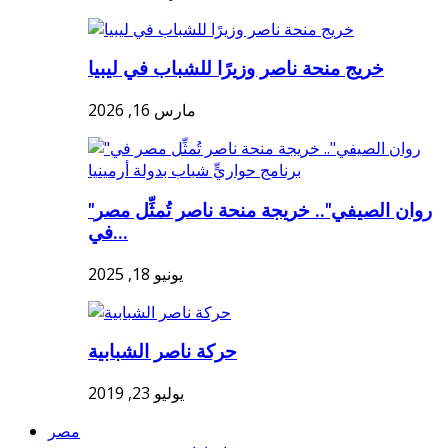
خريج منحة ناصر وزيرًا للشباب في ليبيا
مارس 16, 2026
"روان الصيفي".. خريجة منحة ناصر تُمثِّل مصر
في...
يونيو 18, 2025
حركة ناصر الشبابية
يوليو 23, 2019
مصر