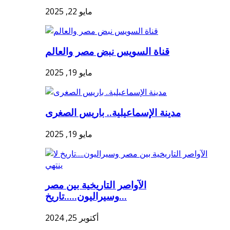
مايو 22, 2025
قناة السويس نبض مصر والعالم
مايو 19, 2025
مدينة الإسماعيلية.. باريس الصغرى
مايو 19, 2025
الآواصر التاريخية بين مصر
وسيراليون.....تاريخ...
أكتوبر 25, 2024