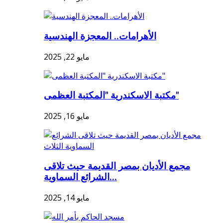
الأهرامات.. المعجزة الهندسية
مايو 22, 2025
مكتبة الاسكندرية "المكتبة العظمى"
مايو 16, 2025
مجمع الأديان بمصر القديمة حيث تلاقى
الشرائع السماوية...
مايو 14, 2025