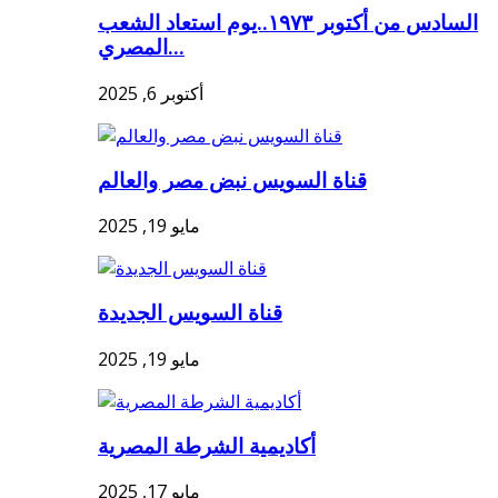
السادس من أكتوبر ١٩٧٣..يوم استعاد الشعب
المصري...
أكتوبر 6, 2025
قناة السويس نبض مصر والعالم
مايو 19, 2025
قناة السويس الجديدة
مايو 19, 2025
أكاديمية الشرطة المصرية
مايو 17, 2025