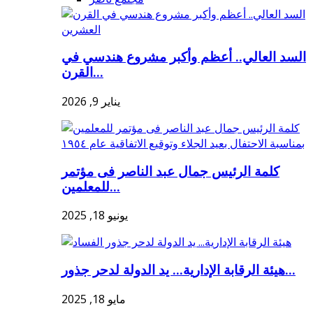
السد العالي.. أعظم وأكبر مشروع هندسي في
القرن...
يناير 9, 2026
كلمة الرئيس جمال عبد الناصر فى مؤتمر
للمعلمين...
يونيو 18, 2025
هيئة الرقابة الإدارية... يد الدولة لدحر جذور...
مايو 18, 2025