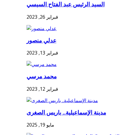
السيد الرئيس عبد الفتاح السيسي
فبراير 26, 2023
عدلي منصور
فبراير 13, 2023
محمد مرسي
فبراير 12, 2023
مدينة الإسماعيلية.. باريس الصغرى
مايو 19, 2025