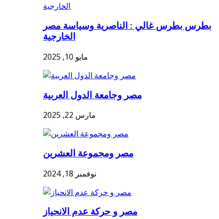
بطرس بطرس غالي : الناصرية وسياسة مصر
الخارجية
مايو 10, 2025
مصر وجامعة الدول العربية
مارس 22, 2025
مصر ومجموعة العشرين
نوفمبر 18, 2024
مصر و حركة عدم الانحياز