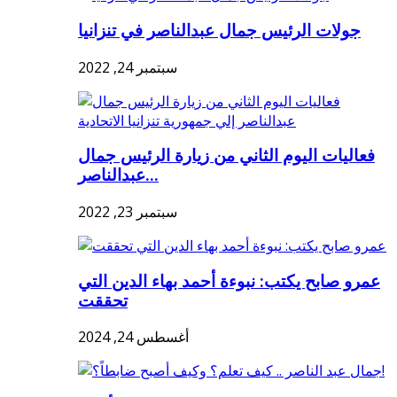
جولات الرئيس جمال عبدالناصر في تنزانيا
سبتمبر 24, 2022
فعاليات اليوم الثاني من زيارة الرئيس جمال
عبدالناصر...
سبتمبر 23, 2022
عمرو صابح يكتب: نبوءة أحمد بهاء الدين التي
تحققت
أغسطس 24, 2024