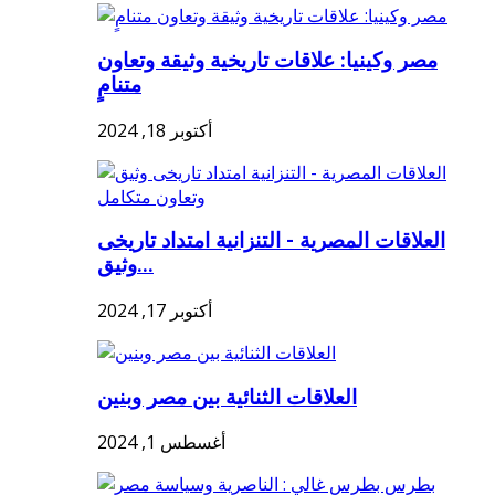
مصر وكينيا: علاقات تاريخية وثيقة وتعاون
متنامٍ
أكتوبر 18, 2024
العلاقات المصرية - التنزانية امتداد تاريخى
وثيق...
أكتوبر 17, 2024
العلاقات الثنائية بين مصر وبنين
أغسطس 1, 2024