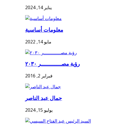
يناير 14, 2024
معلومات أساسية
مايو 14, 2022
رؤية مصــــــــــــر ٢٠٣٠
فبراير 2, 2016
جمال عبد الناصر
يوليو 15, 2024