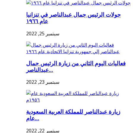
جولات الرئيس جمال عبدالناصر في تنزانيا
عام ١٩٦٦
سبتمبر 25, 2022
فعاليات اليوم الثاني من زيارة الرئيس جمال
عبدالناصر...
سبتمبر 23, 2022
زيارة عبدالناصر للمملكة العربية السعودية
عام...
سبتمبر 22, 2022