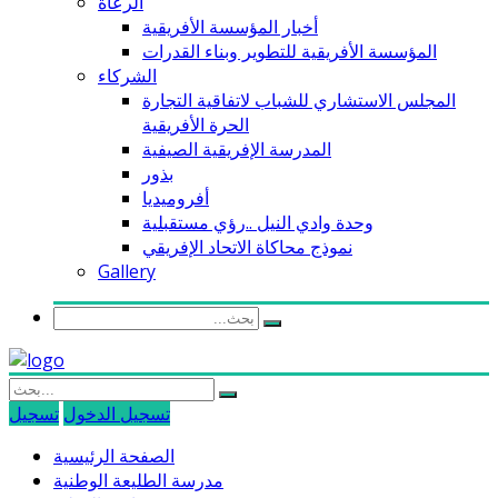
الرعاة
أخبار المؤسسة الأفريقية
المؤسسة الأفريقية للتطوير وبناء القدرات
الشركاء
المجلس الاستشاري للشباب لاتفاقية التجارة
الحرة الأفريقية
المدرسة الإفريقية الصيفية
بذور
أفروميديا
وحدة وادي النيل ..رؤي مستقبلية
نموذج محاكاة الاتحاد الإفريقي
Gallery
تسجيل الدخول
تسجيل
الصفحة الرئيسية
مدرسة الطليعة الوطنية