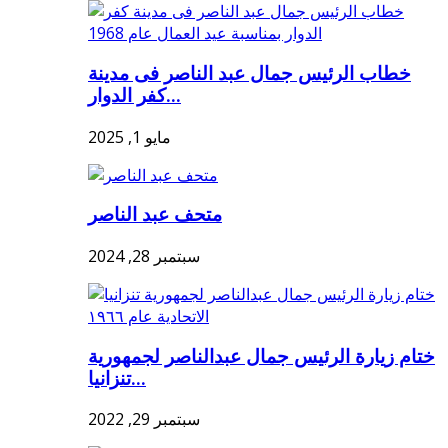
خطاب الرئيس جمال عبد الناصر فى مدينة
كفر الدوار...
مايو 1, 2025
متحف عبد الناصر
سبتمبر 28, 2024
ختام زيارة الرئيس جمال عبدالناصر لجمهورية
تنزانيا...
سبتمبر 29, 2022