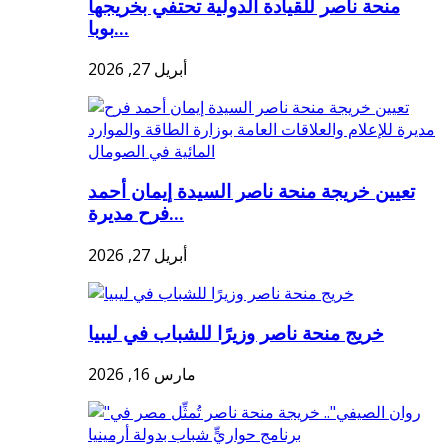
منحة ناصر للقيادة الدولية تحتفي بخريجها
بوبا...
أبريل 27, 2026
تعيين خريجة منحة ناصر السيدة إيمان أحمد
فرح مديرة...
أبريل 27, 2026
خريج منحة ناصر وزيرًا للشباب في ليبيا
مارس 16, 2026