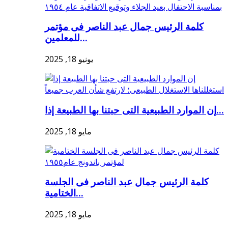
كلمة الرئيس جمال عبد الناصر فى مؤتمر
للمعلمين...
يونيو 18, 2025
إن الموارد الطبيعية التى حبتنا بها الطبيعة إذا...
مايو 18, 2025
كلمة الرئيس جمال عبد الناصر فى الجلسة
الختامية...
مايو 18, 2025