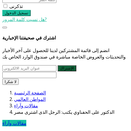
تذكرنى
تسجيل الدخول
هل نسيت كلمة المرور?
اشترك في صحيفتنا الإخبارية
انضم إلى قائمة المشتركين لدينا للحصول على آخر الأخبار
والتحديثات والعروض الخاصة مباشرة في صندوق الوارد الخاص بك
الإشتراك
لا شكرا
الصفحة الرئيسية
المواطن العالمي
مقالات وآراء
الدكتور على الحفناوي يكتب: الرجل الذى اشترى مصر
مقالات وآراء