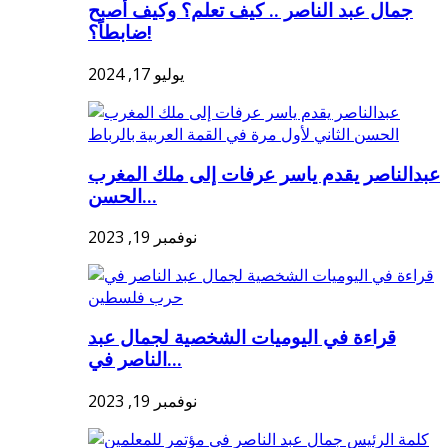
جمال عبد الناصر .. كيف تعلم؟ وكيف أصبح
ضابطاً؟!
يوليو 17, 2024
عبدالناصر يقدم ياسر عرفات إلى ملك المغرب
الحسن...
نوفمبر 19, 2023
قراءة في اليوميات الشخصية لجمال عبد
الناصر في...
نوفمبر 19, 2023