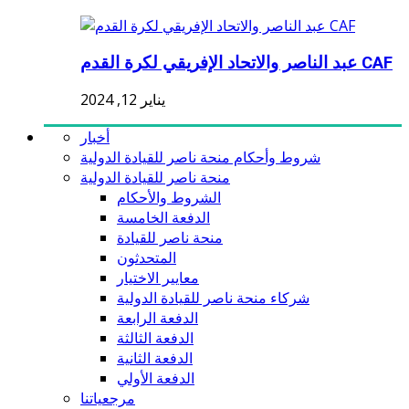
عبد الناصر والاتحاد الإفريقي لكرة القدم CAF
يناير 12, 2024
أخبار
شروط وأحكام منحة ناصر للقيادة الدولية
منحة ناصر للقيادة الدولية
الشروط والأحكام
الدفعة الخامسة
منحة ناصر للقيادة
المتحدثون
معايير الاختيار
شركاء منحة ناصر للقيادة الدولية
الدفعة الرابعة
الدفعة الثالثة
الدفعة الثانية
الدفعة الأولي
مرجعياتنا