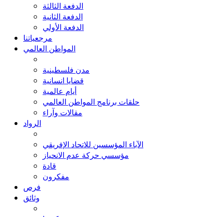
الدفعة الثالثة
الدفعة الثانية
الدفعة الأولي
مرجعياتنا
المواطن العالمي
مدن فلسطينية
قضايا انسانية
أيام عالمية
حلقات برنامج المواطن العالمي
مقالات وآراء
الرواد
الآباء المؤسسين للاتحاد الإفريقي
مؤسسي حركة عدم الانحياز
قادة
مفكرون
فرص
وثائق