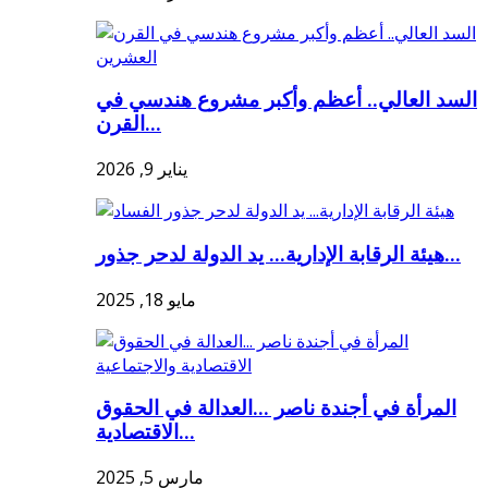
السد العالي.. أعظم وأكبر مشروع هندسي في
القرن...
يناير 9, 2026
هيئة الرقابة الإدارية... يد الدولة لدحر جذور...
مايو 18, 2025
المرأة في أجندة ناصر ...العدالة في الحقوق
الاقتصادية...
مارس 5, 2025