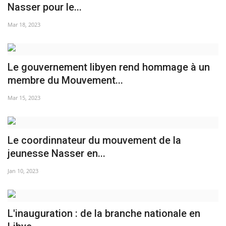
Nasser pour le...
Mar 18, 2023
Le gouvernement libyen rend hommage à un
membre du Mouvement...
Mar 15, 2023
Le coordinnateur du mouvement de la
jeunesse Nasser en...
Jan 10, 2023
L'inauguration : de la branche nationale en