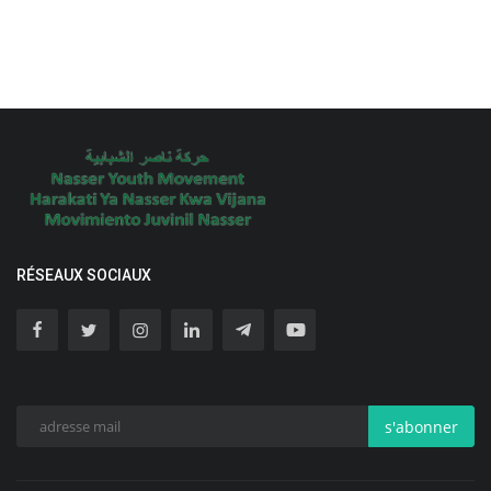
RÉSEAUX SOCIAUX
s'abonner