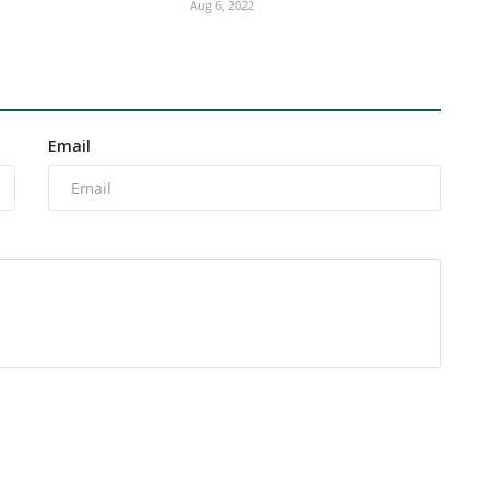
Aug 6, 2022
Email