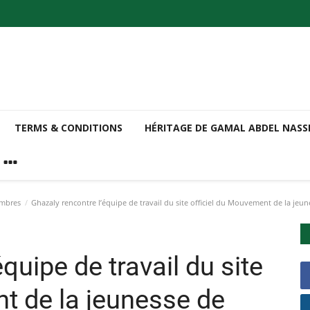
TERMS & CONDITIONS
HÉRITAGE DE GAMAL ABDEL NAS
embres
Ghazaly rencontre l’équipe de travail du site officiel du Mouvement de la jeu
quipe de travail du site
t de la jeunesse de