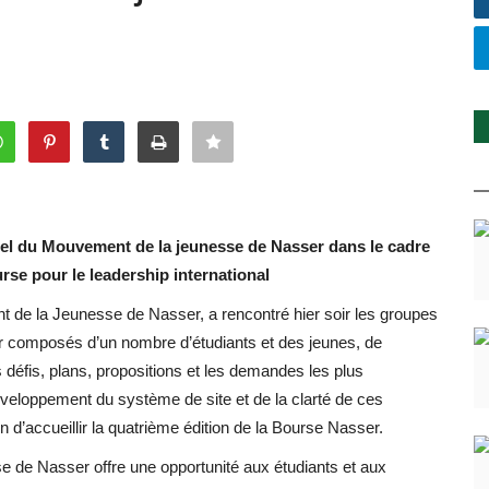
iciel du Mouvement de la jeunesse de Nasser dans le cadre
urse pour le leadership international
t de la Jeunesse de Nasser, a rencontré hier soir les groupes
ser composés d’un nombre d’étudiants et des jeunes, de
s défis, plans, propositions et les demandes les plus
veloppement du système de site et de la clarté de ces
 d’accueillir la quatrième édition de la Bourse Nasser.
e de Nasser offre une opportunité aux étudiants et aux