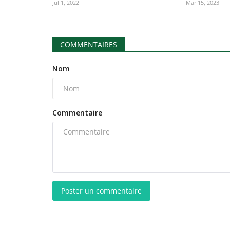
Jul 1, 2022
Mar 15, 2023
COMMENTAIRES
Nom
Commentaire
Poster un commentaire