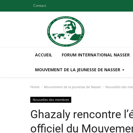
Contact
ACCUEIL
FORUM INTERNATIONAL NASSER
MOUVEMENT DE LA JEUNESSE DE NASSER
Home
Mouvement de la jeunesse de Nasser
Nouvelles des m
Nouvelles des membres
Ghazaly rencontre l’é
officiel du Mouvemen