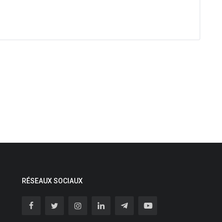
RÉSEAUX SOCIAUX