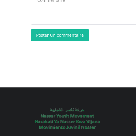
Poster un commentaire