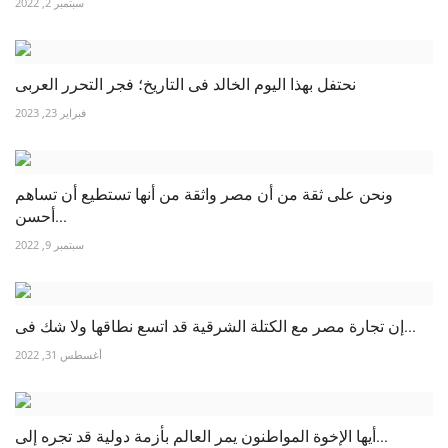
سبتمبر 2, 2022
نحتفل بهذا اليوم الخالد فى التاريخ؛ فجر التحرر العربى
فبراير 23, 2023
ونحن على ثقة من أن مصر واثقة من أنها تستطيع أن تساهم
أحسن...
سبتمبر 9, 2022
إن تجارة مصر مع الكتلة الشرقية قد اتسع نطاقها ولا شك فى...
أغسطس 31, 2022
أيها الإخوة المواطنون يمر العالم بأزمة دولية قد تجره إلى...