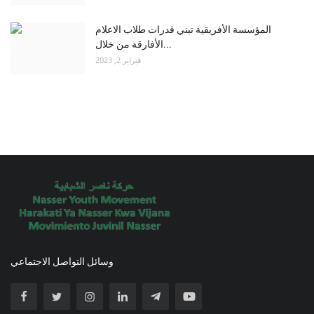
المؤسسة الأفريقية تبني قدرات طلاب الاعلام
الأفارقة من خلال...
فبراير 2, 2023
وسائل التواصل الاجتماعي