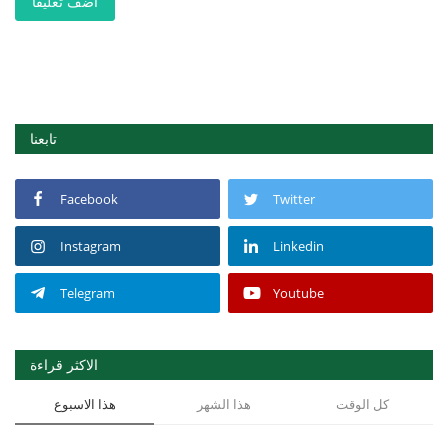
أضف تعليقا
تابعنا
Facebook
Twitter
Instagram
Linkedin
Telegram
Youtube
الاكثر قراءة
كل الوقت
هذا الشهر
هذا الاسبوع