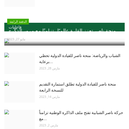
الدفعة الرابعة
فاعليات
منحة ناصر تعزز القارة عالميًا ..تزامنًا مع مرور الذكري...
مايو 27, 2023
الشباب والرياضة: منحة ناصر للقيادة الدولية تحظي
برعاية...
مارس 28, 2023
منحة ناصر للقيادة الدولية تطلق استمارة التقديم
للنسخة الرابعة
مارس 14, 2023
حركة ناصر الشبابية تفتح ملف الذاكرة الوطنية تزامناً
مع...
مارس 2, 2023