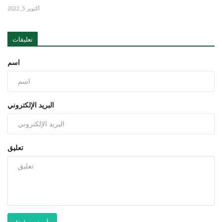
أكتوبر 5, 2022
تعليقات
اسم
البريد الإلكتروني
تعليق