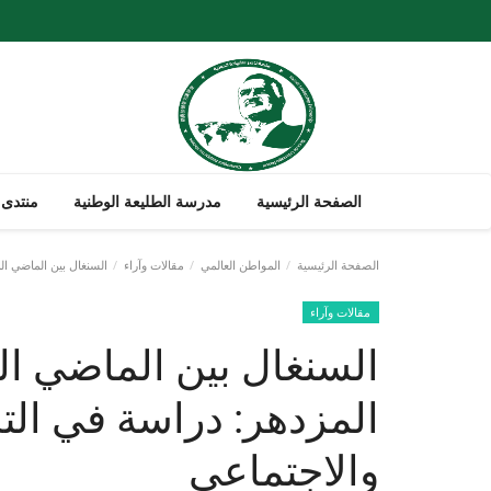
الصفحة الرئيسية
مدرسة الطليعة الوطنية
منتدى 
الصفحة الرئيسية
المواطن العالمي
مقالات وآراء
السنغال بين الماضي ا
مقالات وآراء
السنغال بين الماضي 
المزدهر: دراسة في ال
والاجتماعي