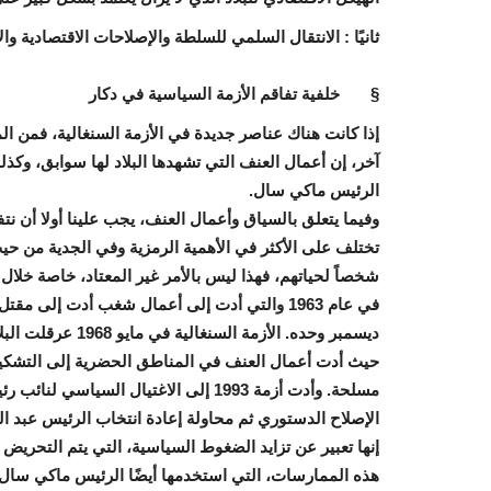
ثانيًا : الانتقال السلمي للسلطة والإصلاحات الاقتصادية 
§
خلفية تفاقم الأزمة السياسية في دكار
إذا كانت هناك عناصر جديدة في الأزمة السنغالية، فمن الم
آخر، إن أعمال العنف التي تشهدها البلاد لها سوابق، وكذل
الرئيس ماكي سال
.
وفيما يتعلق بالسياق وأعمال العنف، يجب علينا أولا أن 
تختلف على الأكثر في الأهمية الرمزية وفي الجدية من حي
شخصاً لحياتهم، فهذا ليس بالأمر غير المعتاد، خاصة خلال فت
حيث أدت أعمال العنف في المناطق الحضرية إلى التشكيك
الإصلاح الدستوري ثم محاولة إعادة انتخاب الرئيس عبد الله
إنها تعبير عن تزايد الضغوط السياسية، التي يتم التحريض
هذه الممارسات، التي استخدمها أيضًا الرئيس ماكي سال،