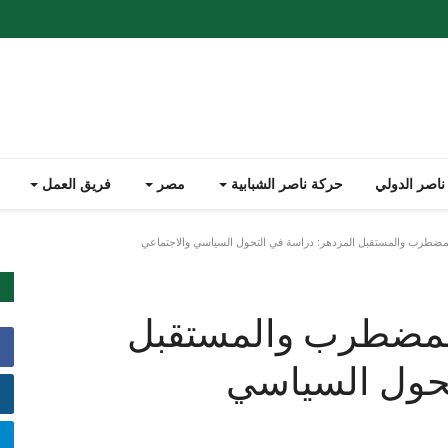
ناصر الدولي
حركة ناصر الشبابية
مصر
فريق العمل
لمضطرب والمستقبل المزدهر: دراسة في التحول السياسي والاجتماعي
المضطرب والمستقبل
تحول السياسي