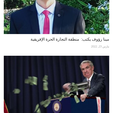
مينا رؤوف يكتب: منطقة التجارة الحرة الإفريقية
مارس 23, 2022