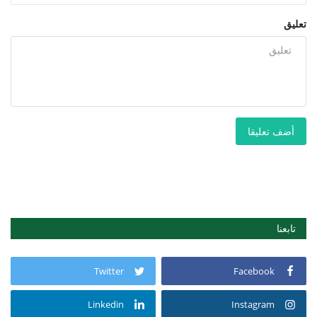
تعليق
أضف تعليقا
تابعنا
Twitter
Facebook
Linkedin
Instagram