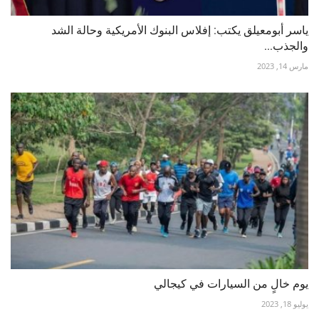
ياسر أبومعيلق يكتب: إفلاس البنوك الأمريكية وحالة الشد
والجذب...
مارس 14, 2023
يوم خالٍ من السيارات في كيجالي
يوليو 18, 2023