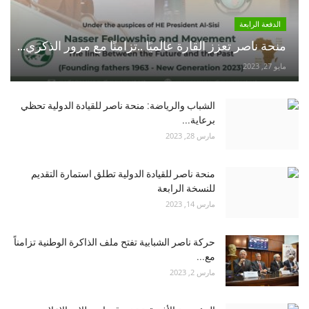
الدفعة الرابعة
منحة ناصر تعزز القارة عالميًا ..تزامنًا مع مرور الذكري...
مايو 27, 2023
الشباب والرياضة: منحة ناصر للقيادة الدولية تحظي
برعاية...
مارس 28, 2023
منحة ناصر للقيادة الدولية تطلق استمارة التقديم
للنسخة الرابعة
مارس 14, 2023
حركة ناصر الشبابية تفتح ملف الذاكرة الوطنية تزامناً
مع...
مارس 2, 2023