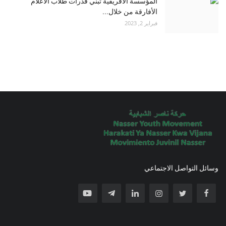
المؤسسة الأفريقية تبني قدرات طلاب الاعلام
الأفارقة من خلال...
فبراير 2, 2023
وسائل التواصل الاجتماعي