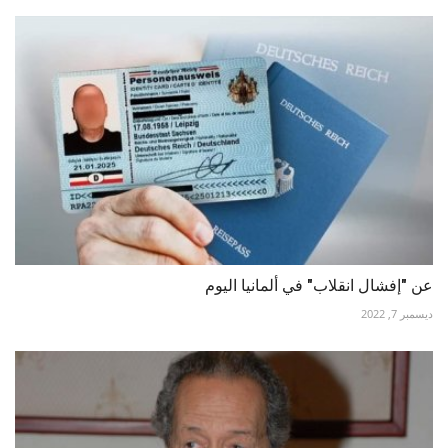
عن "إفشال انقلاب" في ألمانيا اليوم
ديسمبر 7, 2022