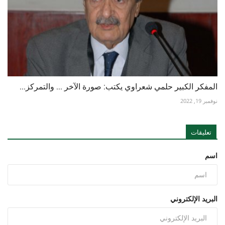
المفكر الكبير حلمي شعراوي يكتب: صورة الآخر ... والتمركز...
نوفمبر 19, 2022
تعليقات
اسم
البريد الإلكتروني