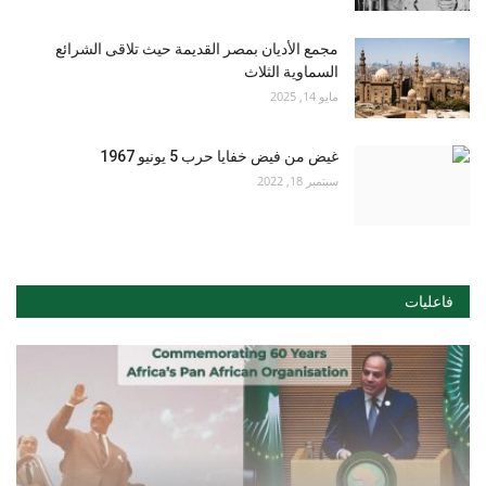
مجمع الأديان بمصر القديمة حيث تلاقى الشرائع
السماوية الثلاث
مايو 14, 2025
غيض من فيض خفايا حرب 5 يونيو 1967
سبتمبر 18, 2022
فاعليات