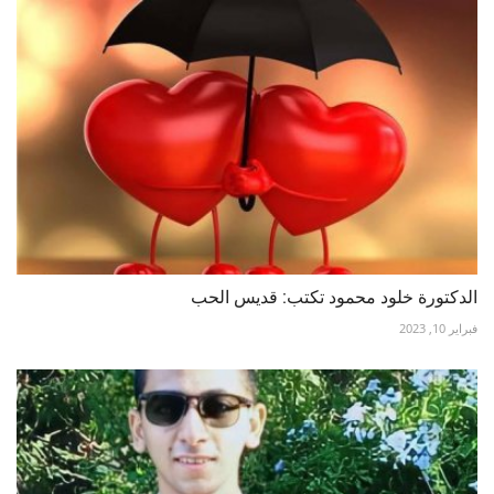
الدكتورة خلود محمود تكتب: قديس الحب
فبراير 10, 2023