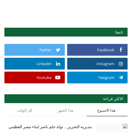
تابعنا
Twitter
Facebook
Linkedin
Instagram
Youtube
Telegram
الاكثر قراءة
هذا الاسبوع
هذا الشهر
كل الوقت
مديرية التحرير... نواة حلم ناصر لبناء مصر العظمى