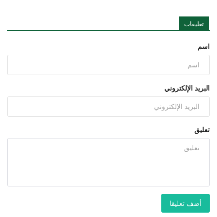
تعليقات
اسم
البريد الإلكتروني
تعليق
أضف تعليقا