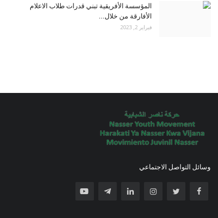
المؤسسة الأفريقية تبني قدرات طلاب الاعلام
الأفارقة من خلال...
فبراير 2, 2023
وسائل التواصل الاجتماعي