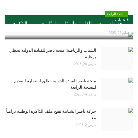
الدفعة الرابعة
فاعليات
منحة ناصر تعزز القارة عالميًا ..تزامنًا مع مرور الذكري...
مايو 27, 2023
الشباب والرياضة: منحة ناصر للقيادة الدولية تحظي
برعاية...
مارس 28, 2023
منحة ناصر للقيادة الدولية تطلق استمارة التقديم
للنسخة الرابعة
مارس 14, 2023
حركة ناصر الشبابية تفتح ملف الذاكرة الوطنية تزامناً
مع...
مارس 2, 2023