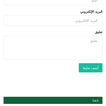
البريد الإلكتروني
تعليق
أضف تعليقا
تابعنا