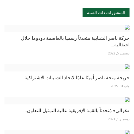
المنشورات ذات الصلة
حركة ناصر الشبابية متحدثاً رسميا بالعاصمة دودوما خلال
احتفالية...
ديسمبر 5, 2022
خريجة منحة ناصر أمينًا عامًا لاتحاد الشبيبات الاشتراكية
مايو 31, 2025
«غزالي» مُتحدثاً بالقمة الإفريقية عالية التمثيل للتعاون...
ديسمبر 1, 2021