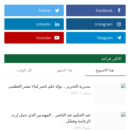
Twitter
Facebook
Linkedin
Instagram
Youtube
Telegram
الاكثر قراءة
هذا الاسبوع
هذا الشهر
كل الوقت
مديرية التحرير... نواة حلم ناصر لبناء مصر العظمى
سبتمبر 7, 2022
عبد الحكيم عبد الناصر... المهندس الذي حمل إرث
الزعامة وفضّل...
مايو 9, 2025