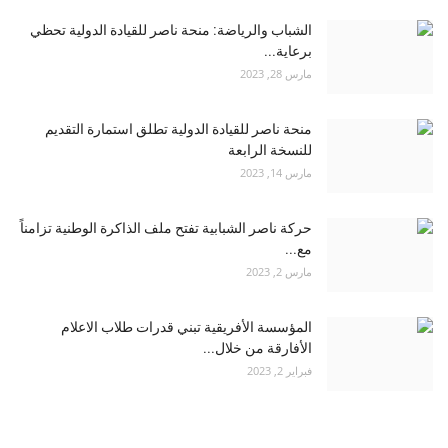
الشباب والرياضة: منحة ناصر للقيادة الدولية تحظي
برعاية...
مارس 28, 2023
منحة ناصر للقيادة الدولية تطلق استمارة التقديم
للنسخة الرابعة
مارس 14, 2023
حركة ناصر الشبابية تفتح ملف الذاكرة الوطنية تزامناً
مع...
مارس 2, 2023
المؤسسة الأفريقية تبني قدرات طلاب الاعلام
الأفارقة من خلال...
فبراير 2, 2023