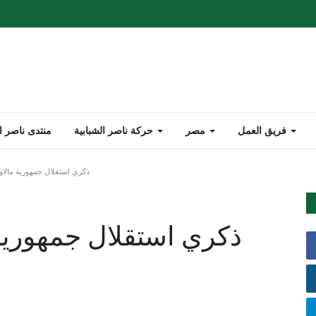
فريق العمل
مصر
حركة ناصر الشبابية
منتدى ناصر ا
ذكري استقلال جمهورية مالاوي
ذكري استقلال جمهورية 