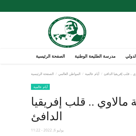
لدولي
مدرسة الطليعة الوطنية
الصفحة الرئيسية
 .. قلب إفريقيا الدافئ
أيام عالمية
المواطن العالمي
الصفحة الرئيسية
أيام عالمية
مالاوي .. قلب إفريقيا
الدافئ
يوليو 6, 2022 - 11:22