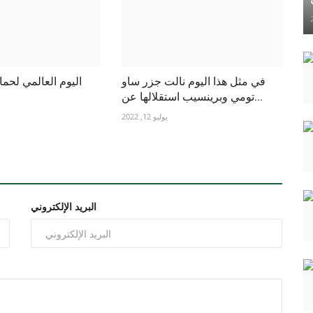
في مثل هذا اليوم نالت جزر ساو
اليوم العالمي لحما
تومي وبرينسيب استقلالها عن...
يوليو 12, 2022
البريد الإلكتروني