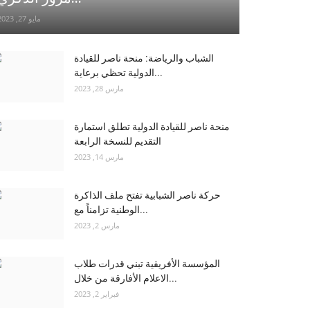
مايو 27, 2023
الشباب والرياضة: منحة ناصر للقيادة
الدولية تحظي برعاية...
مارس 28, 2023
منحة ناصر للقيادة الدولية تطلق استمارة
التقديم للنسخة الرابعة
مارس 14, 2023
حركة ناصر الشبابية تفتح ملف الذاكرة
الوطنية تزامناً مع...
مارس 2, 2023
المؤسسة الأفريقية تبني قدرات طلاب
الاعلام الأفارقة من خلال...
فبراير 2, 2023