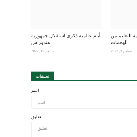
ية التعليم من
أيام عالمية ذكرى استقلال جمهورية
الهجمات
هندوراس
سبتمبر 9, 2022
سبتمبر 15, 2022
تعليقات
اسم
تعليق