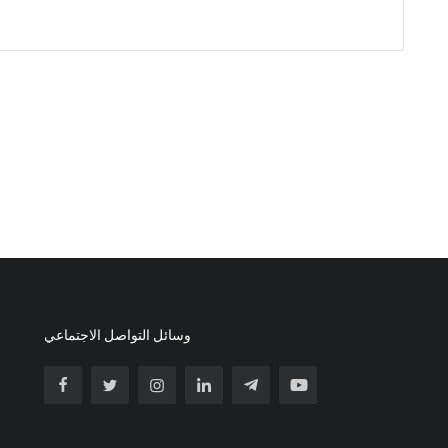
وسائل التواصل الاجتماعي