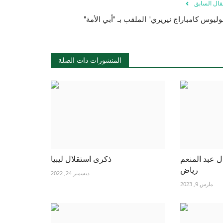
قال السابق
المنشورات ذات الصلة
ال عبد المنعم
ذكرى استقلال ليبيا
رياض
ديسمبر 24, 2022
مارس 9, 2023