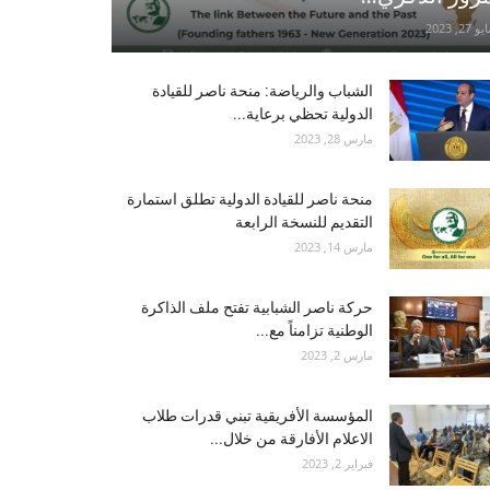
و 27, 2023
الشباب والرياضة: منحة ناصر للقيادة
الدولية تحظي برعاية...
مارس 28, 2023
منحة ناصر للقيادة الدولية تطلق استمارة
التقديم للنسخة الرابعة
مارس 14, 2023
حركة ناصر الشبابية تفتح ملف الذاكرة
الوطنية تزامناً مع...
مارس 2, 2023
المؤسسة الأفريقية تبني قدرات طلاب
الاعلام الأفارقة من خلال...
فبراير 2, 2023