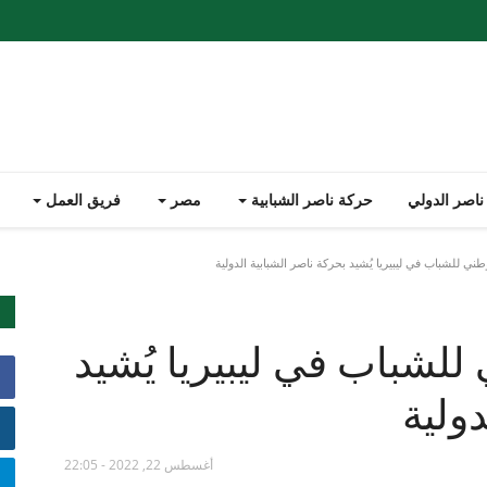
ناصر الدولي
حركة ناصر الشبابية
مصر
فريق العمل
وطني للشباب في ليبيريا يُشيد بحركة ناصر الشبابية الدولية
ي للشباب في ليبيريا يُشيد
دولية
أغسطس 22, 2022 - 22:05