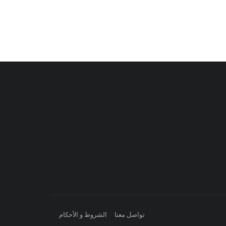
تواصل معنا
الشروط و الأحكام