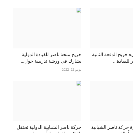
» خريج الدفعة الثانية
خريج منحة ناصر للقيادة الدولية
للقيادة...
يشارك في ورشة تدريبية حول...
يونيو 22, 2022
ة حركة ناصر الشبابية
حركة ناصر الشبابية الدولية تحتفل