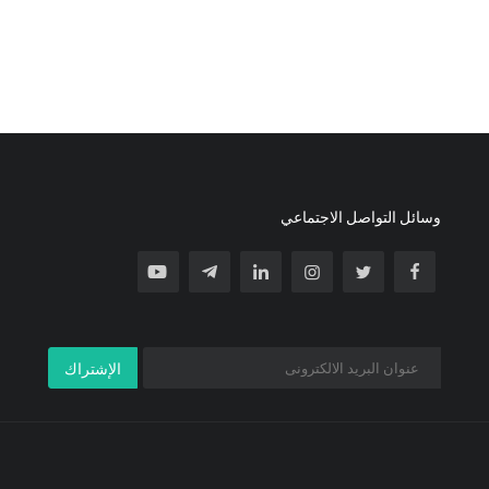
وسائل التواصل الاجتماعي
الإشتراك