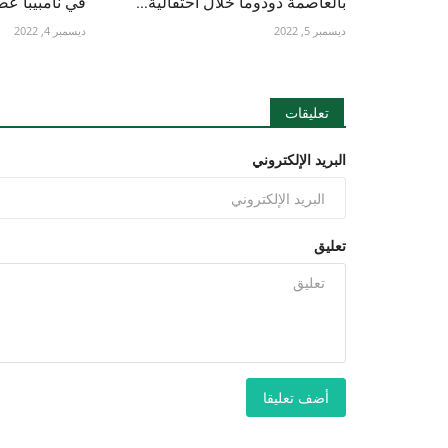
بالعاصمة دودوما خلال احتفالية...
في نامبيبا عضوا
ديسمبر 5, 2022
ديسمبر 4, 2022
تعليقات
البريد الإلكتروني
تعليق
أضف تعليقا