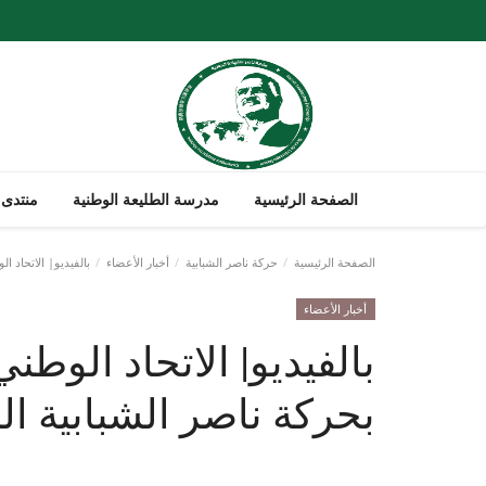
الصفحة الرئيسية
مدرسة الطليعة الوطنية
منتدى 
الصفحة الرئيسية
حركة ناصر الشبابية
أخبار الأعضاء
بالفيديو| الاتحاد ال
أخبار الأعضاء
بالفيديو| الاتحاد الوطن
بحركة ناصر الشبابية ال