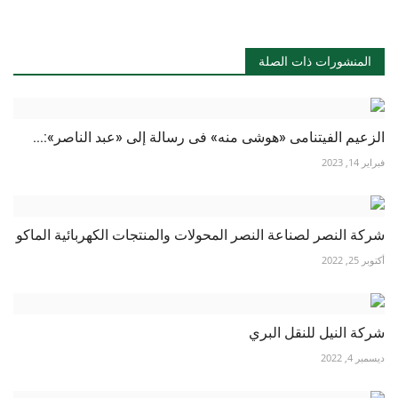
المنشورات ذات الصلة
الزعيم الفيتنامى «هوشى منه» فى رسالة إلى «عبد الناصر»:...
فبراير 14, 2023
شركة النصر لصناعة النصر المحولات والمنتجات الكهربائية الماكو
أكتوبر 25, 2022
شركة النيل للنقل البري
ديسمبر 4, 2022