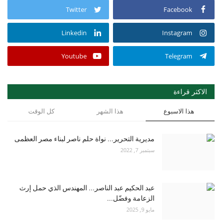
Twitter
Facebook
Linkedin
Instagram
Youtube
Telegram
الاكثر قراءة
هذا الاسبوع
هذا الشهر
كل الوقت
مديرية التحرير... نواة حلم ناصر لبناء مصر العظمى
سبتمبر 7, 2022
عبد الحكيم عبد الناصر... المهندس الذي حمل إرث
الزعامة وفضّل...
مايو 9, 2025