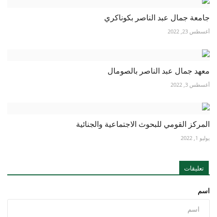
جامعة جمال عبد الناصر بكوناكري
أغسطس 23, 2022
معهد جمال عبد الناصر بالصومال
أغسطس 3, 2022
المركز القومي للبحوث الاجتماعية والجنائية
يوليو 1, 2022
تعليقات
اسم