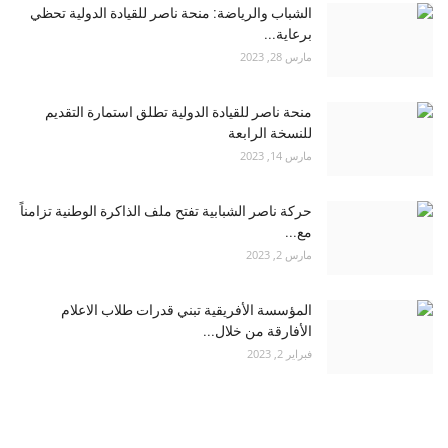
الشباب والرياضة: منحة ناصر للقيادة الدولية تحظي
برعاية...
مارس 28, 2023
منحة ناصر للقيادة الدولية تطلق استمارة التقديم
للنسخة الرابعة
مارس 14, 2023
حركة ناصر الشبابية تفتح ملف الذاكرة الوطنية تزامناً
مع...
مارس 2, 2023
المؤسسة الأفريقية تبني قدرات طلاب الاعلام
الأفارقة من خلال...
فبراير 2, 2023