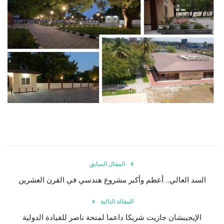
المقال السابق
السد العالي.. أعظم وأكبر مشروع هندسي في القرن العشرين
المقالة التالية
الإيجيبشان جازيت شريكا داعما لمنحة ناصر للقيادة الدولية