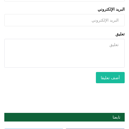
البريد الإلكتروني
تعليق
أضف تعليقا
تابعنا