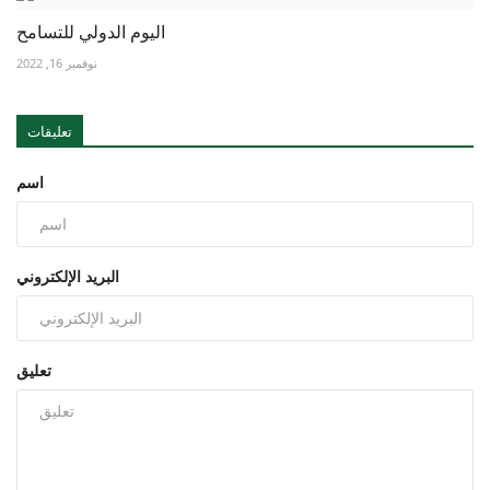
اليوم الدولي للتسامح
نوفمبر 16, 2022
تعليقات
اسم
البريد الإلكتروني
تعليق