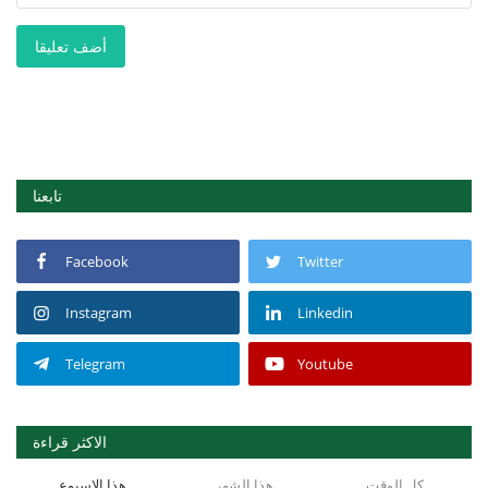
أضف تعليقا
تابعنا
Facebook
Twitter
Instagram
Linkedin
Telegram
Youtube
الاكثر قراءة
كل الوقت
هذا الشهر
هذا الاسبوع