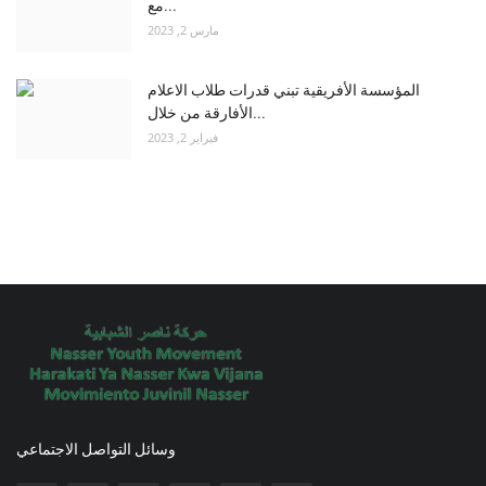
مع...
مارس 2, 2023
المؤسسة الأفريقية تبني قدرات طلاب الاعلام
الأفارقة من خلال...
فبراير 2, 2023
وسائل التواصل الاجتماعي