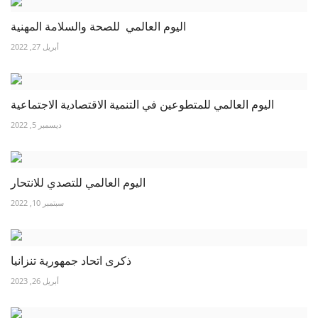
اليوم العالمي للصحة والسلامة المهنية
أبريل 27, 2022
اليوم العالمي للمتطوعين في التنمية الاقتصادية الاجتماعية
ديسمبر 5, 2022
اليوم العالمي للتصدي للانتحار
سبتمبر 10, 2022
ذكرى اتحاد جمهورية تنزانيا
أبريل 26, 2023