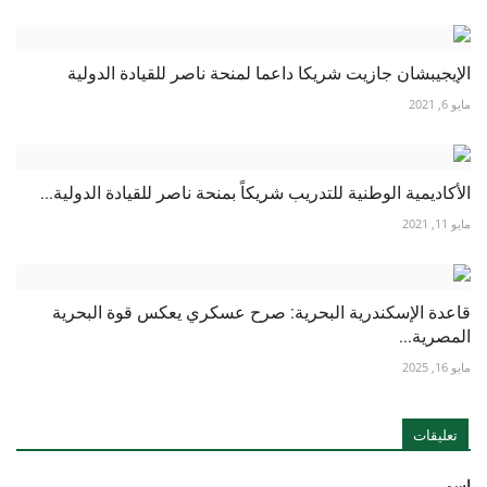
الإيجيبشان جازيت شريكا داعما لمنحة ناصر للقيادة الدولية
مايو 6, 2021
الأكاديمية الوطنية للتدريب شريكاً بمنحة ناصر للقيادة الدولية...
مايو 11, 2021
قاعدة الإسكندرية البحرية: صرح عسكري يعكس قوة البحرية
المصرية...
مايو 16, 2025
تعليقات
اسم