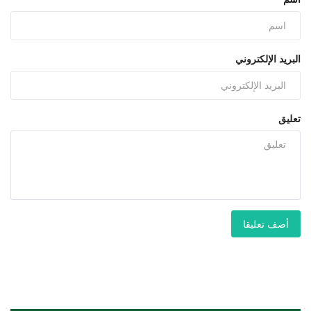
البريد الإلكتروني
تعليق
أضف تعليقا