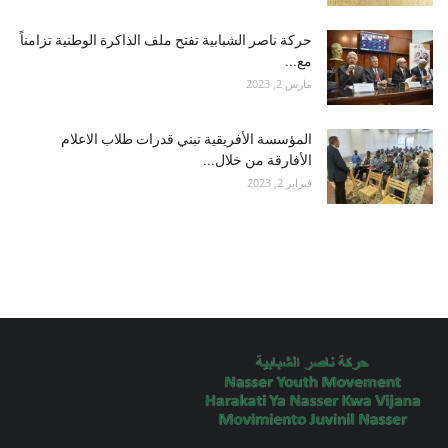
حركة ناصر الشبابية تفتح ملف الذاكرة الوطنية تزامناً
مع...
مارس 2, 2023
المؤسسة الأفريقية تبني قدرات طلاب الاعلام
الأفارقة من خلال...
فبراير 2, 2023