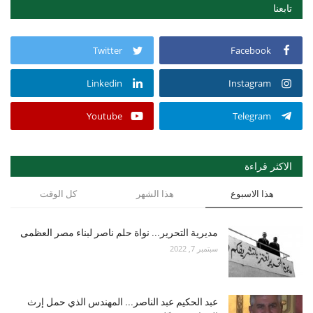
تابعنا
Twitter
Facebook
Linkedin
Instagram
Youtube
Telegram
الاكثر قراءة
هذا الاسبوع
هذا الشهر
كل الوقت
مديرية التحرير... نواة حلم ناصر لبناء مصر العظمى
سبتمبر 7, 2022
عبد الحكيم عبد الناصر... المهندس الذي حمل إرث