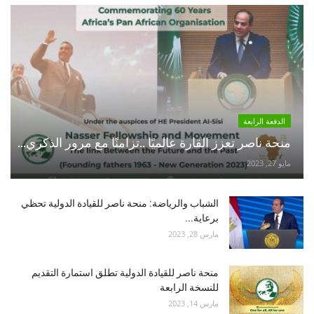
الدفعة الرابعة
منحة ناصر تعزز القارة عالميًا ..تزامنًا مع مرور الذكري...
مايو 27, 2023
الشباب والرياضة: منحة ناصر للقيادة الدولية تحظي
برعاية...
مارس 28, 2023
منحة ناصر للقيادة الدولية تطلق استمارة التقديم
للنسخة الرابعة
مارس 14, 2023