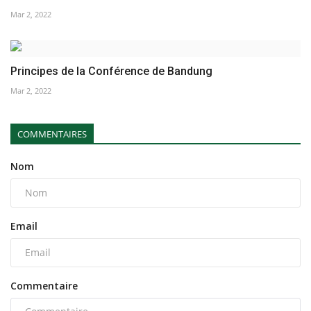
Mar 2, 2022
Principes de la Conférence de Bandung
Mar 2, 2022
COMMENTAIRES
Nom
Email
Commentaire