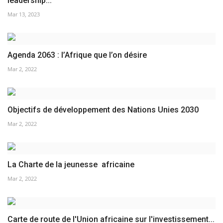
leadership...
Mar 13, 2023
Agenda 2063 : l’Afrique que l’on désire
Mar 2, 2022
Objectifs de développement des Nations Unies 2030
Mar 2, 2022
La Charte de la jeunesse africaine
Mar 2, 2022
Carte de route de l'Union africaine sur l'investissement...