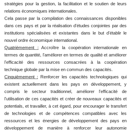
stratégies pour la gestion, la facilitation et le soutien de leurs
relations économiques internationales.
Cela passe par la compilation des connaissances disponibles
dans ces pays et par la réalisation d'études conjointes par des
institutions spécialisées et existantes dans le but d'établir le
nouvel ordre économique international.
Quatrièmement :
Accroître la coopération internationale en
termes de quantité, l'améliorer en termes de qualité et améliorer
l'efficacité des ressources consacrées à la coopération
technique globale par la mise en commun des capacités.
Cinquièmement :
Renforcer les capacités technologiques qui
existent actuellement dans les pays en développement, y
compris le secteur traditionnel, améliorer l'efficacité de
l'utilisation de ces capacités et créer de nouveaux capacités et
potentials, et travailler, à cet égard, pour encourager le transfert
de technologies et de compétences compatibles avec les
ressources et les énergies de développement des pays en
développement de manière à renforcer leur autonomie