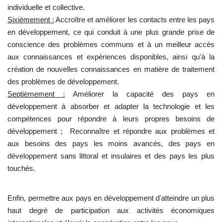
individuelle et collective.
Sixièmement :
Accroître et améliorer les contacts entre les pays
en développement, ce qui conduit à une plus grande prise de
conscience des problèmes communs et à un meilleur accès
aux connaissances et expériences disponibles, ainsi qu'à la
création de nouvelles connaissances en matière de traitement
des problèmes de développement.
Septièmement :
Améliorer la capacité des pays en
développement à absorber et adapter la technologie et les
compétences pour répondre à leurs propres besoins de
développement ; Reconnaître et répondre aux problèmes et
aux besoins des pays les moins avancés, des pays en
développement sans littoral et insulaires et des pays les plus
touchés.
Enfin, permettre aux pays en développement d'atteindre un plus
haut degré de participation aux activités économiques