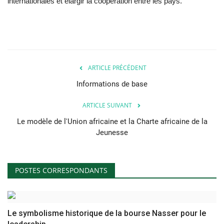
internationales et élargir la coopération entre les pays.
ARTICLE PRÉCÉDENT
Informations de base
ARTICLE SUIVANT
Le modèle de l'Union africaine et la Charte africaine de la
Jeunesse
POSTES CORRESPONDANTS
Le symbolisme historique de la bourse Nasser pour le