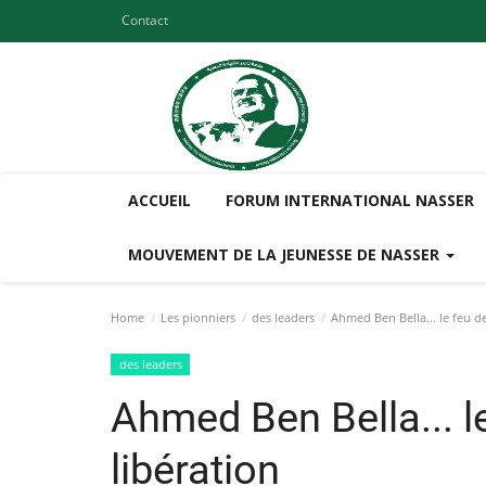
Contact
ACCUEIL
FORUM INTERNATIONAL NASSER
MOUVEMENT DE LA JEUNESSE DE NASSER
Home
Les pionniers
des leaders
Ahmed Ben Bella... le feu de
des leaders
Ahmed Ben Bella... le
libération