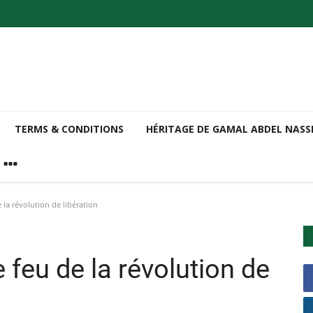
TERMS & CONDITIONS
HÉRITAGE DE GAMAL ABDEL NAS
 la révolution de libération
 feu de la révolution de