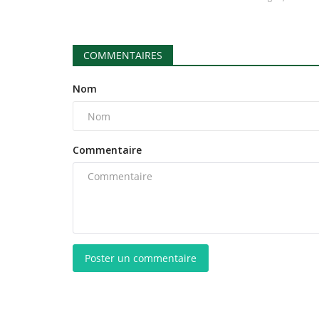
COMMENTAIRES
Nom
Commentaire
Poster un commentaire