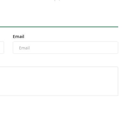
Email